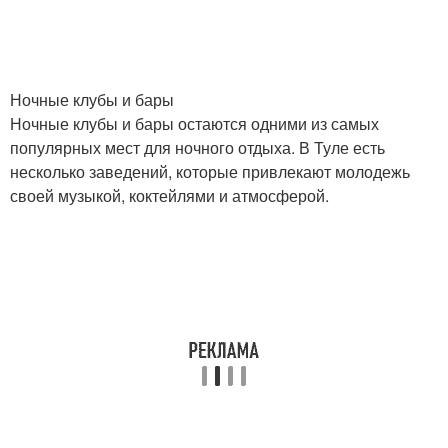
Ночные клубы и бары
Ночные клубы и бары остаются одними из самых
популярных мест для ночного отдыха. В Туле есть
несколько заведений, которые привлекают молодежь
своей музыкой, коктейлями и атмосферой.