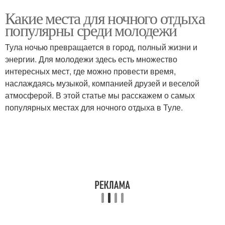
Какие места для ночного отдыха
популярны среди молодежи
Тула ночью превращается в город, полный жизни и
энергии. Для молодежи здесь есть множество
интересных мест, где можно провести время,
наслаждаясь музыкой, компанией друзей и веселой
атмосферой. В этой статье мы расскажем о самых
популярных местах для ночного отдыха в Туле.