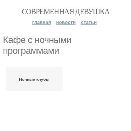
СОВРЕМЕННАЯ ДЕВУШКА
главная
новости
статьи
Кафе с ночными
программами
Ночные клубы