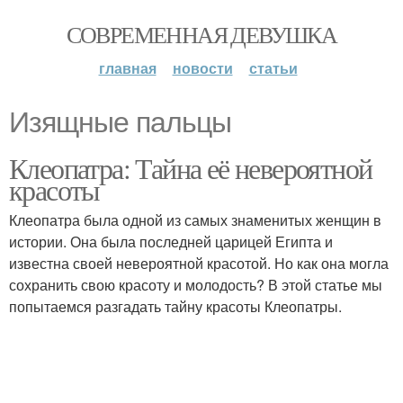
СОВРЕМЕННАЯ ДЕВУШКА
главная
новости
статьи
Изящные пальцы
Клеопатра: Тайна её невероятной
красоты
Клеопатра была одной из самых знаменитых женщин в
истории. Она была последней царицей Египта и
известна своей невероятной красотой. Но как она могла
сохранить свою красоту и молодость? В этой статье мы
попытаемся разгадать тайну красоты Клеопатры.