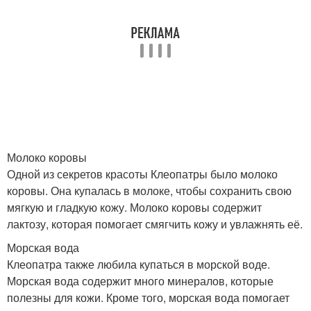
Молоко коровы
Одной из секретов красоты Клеопатры было молоко
коровы. Она купалась в молоке, чтобы сохранить свою
мягкую и гладкую кожу. Молоко коровы содержит
лактозу, которая помогает смягчить кожу и увлажнять её.
Морская вода
Клеопатра также любила купаться в морской воде.
Морская вода содержит много минералов, которые
полезны для кожи. Кроме того, морская вода помогает