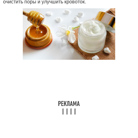
очистить поры и улучшить кровоток.