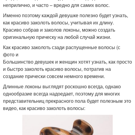
неприлично, и часто – вредно для самих волос.
Именно поэтому каждой девушке полезно будет узнать,
как красиво заколоть волосы, учитывая их длину.
Красиво собрав и заколов локоны, можно создать
оригинальную прическу на любой случай жизни.
Как красиво заколоть сзади распущенные волосы (с
фото и
Большинство девушек и женщин хотят узнать, как просто
и быстро заколоть красиво волосы, потратив на
создание прически совсем немного времени.
Длинные локоны выглядят роскошно всегда, однако
однообразие всегда надоедает, поэтому для многих
представительниц прекрасного пола будет полезным это
видео, как красиво заколоть волосы: