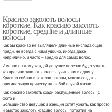
Красиво заколоть волосы
короткие. Как красиво заколоть
короткие, средние и длинные
волосы
Как бы красиво не выглядели длинные ниспадающие
пряди, не всегда с ними удобно, иногда даже
неприлично, и часто – вредно для самих волос.
Именно поэтому каждой девушке полезно будет узнать,
как красиво заколоть волосы, учитывая их длину.
Красиво собрав и заколов локоны, можно создать
оригинальную прическу на любой случай жизни.
Как красиво заколоть сзади распущенные волосы (с
фото и
Большинство девушек и женщин хотят узнать, как просто
и быстро заколоть красиво волосы, потратив на