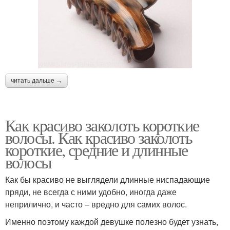
читать дальше →
Как красиво заколоть короткие
волосы. Как красиво заколоть
короткие, средние и длинные
волосы
Как бы красиво не выглядели длинные ниспадающие
пряди, не всегда с ними удобно, иногда даже
неприлично, и часто – вредно для самих волос.
Именно поэтому каждой девушке полезно будет узнать,