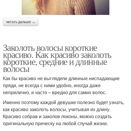
читать дальше →
Заколоть волосы короткие
красиво. Как красиво заколоть
короткие, средние и длинные
волосы
Как бы красиво не выглядели длинные ниспадающие
пряди, не всегда с ними удобно, иногда даже
неприлично, и часто – вредно для самих волос.
Именно поэтому каждой девушке полезно будет узнать,
как красиво заколоть волосы, учитывая их длину.
Красиво собрав и заколов локоны, можно создать
оригинальную прическу на любой случай жизни.