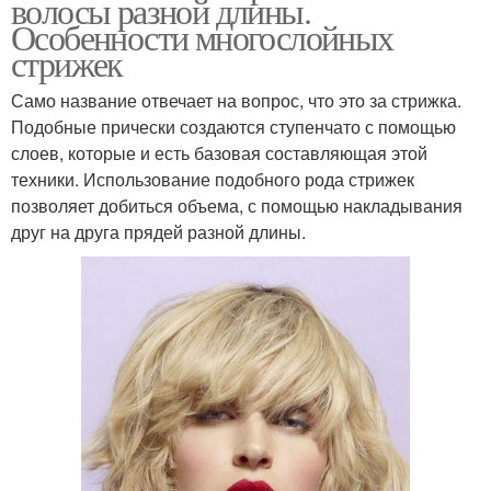
волосы разной длины.
Особенности многослойных
стрижек
Само название отвечает на вопрос, что это за стрижка.
Подобные прически создаются ступенчато с помощью
слоев, которые и есть базовая составляющая этой
техники. Использование подобного рода стрижек
позволяет добиться объема, с помощью накладывания
друг на друга прядей разной длины.