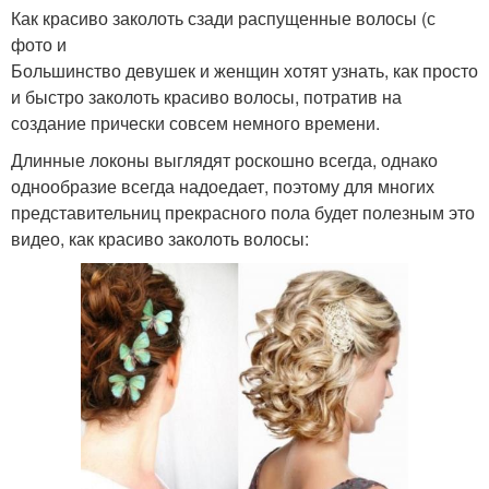
Как красиво заколоть сзади распущенные волосы (с
фото и
Большинство девушек и женщин хотят узнать, как просто
и быстро заколоть красиво волосы, потратив на
создание прически совсем немного времени.
Длинные локоны выглядят роскошно всегда, однако
однообразие всегда надоедает, поэтому для многих
представительниц прекрасного пола будет полезным это
видео, как красиво заколоть волосы: