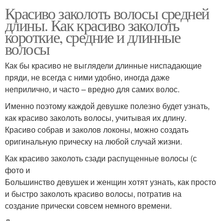
Красиво заколоть волосы средней
длины. Как красиво заколоть
короткие, средние и длинные
волосы
Как бы красиво не выглядели длинные ниспадающие
пряди, не всегда с ними удобно, иногда даже
неприлично, и часто – вредно для самих волос.
Именно поэтому каждой девушке полезно будет узнать,
как красиво заколоть волосы, учитывая их длину.
Красиво собрав и заколов локоны, можно создать
оригинальную прическу на любой случай жизни.
Как красиво заколоть сзади распущенные волосы (с
фото и
Большинство девушек и женщин хотят узнать, как просто
и быстро заколоть красиво волосы, потратив на
создание прически совсем немного времени.