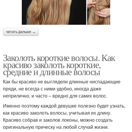
читать дальше →
Заколоть короткие волосы. Как
красиво заколоть короткие,
средние и длинные волосы
Как бы красиво не выглядели длинные ниспадающие
пряди, не всегда с ними удобно, иногда даже
неприлично, и часто – вредно для самих волос.
Именно поэтому каждой девушке полезно будет узнать,
как красиво заколоть волосы, учитывая их длину.
Красиво собрав и заколов локоны, можно создать
оригинальную прическу на любой случай жизни.