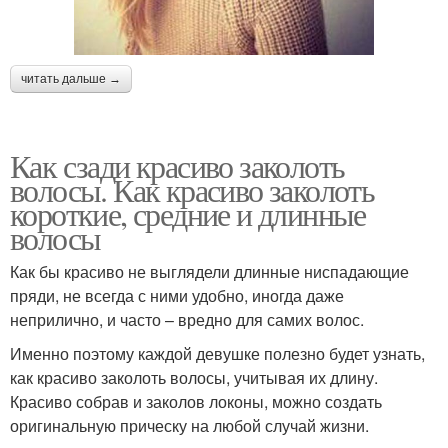
читать дальше →
Как сзади красиво заколоть
волосы. Как красиво заколоть
короткие, средние и длинные
волосы
Как бы красиво не выглядели длинные ниспадающие
пряди, не всегда с ними удобно, иногда даже
неприлично, и часто – вредно для самих волос.
Именно поэтому каждой девушке полезно будет узнать,
как красиво заколоть волосы, учитывая их длину.
Красиво собрав и заколов локоны, можно создать
оригинальную прическу на любой случай жизни.