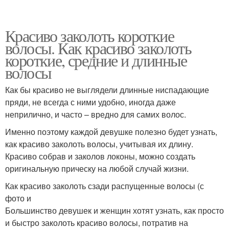
Красиво заколоть короткие
волосы. Как красиво заколоть
короткие, средние и длинные
волосы
Как бы красиво не выглядели длинные ниспадающие
пряди, не всегда с ними удобно, иногда даже
неприлично, и часто – вредно для самих волос.
Именно поэтому каждой девушке полезно будет узнать,
как красиво заколоть волосы, учитывая их длину.
Красиво собрав и заколов локоны, можно создать
оригинальную прическу на любой случай жизни.
Как красиво заколоть сзади распущенные волосы (с
фото и
Большинство девушек и женщин хотят узнать, как просто
и быстро заколоть красиво волосы, потратив на