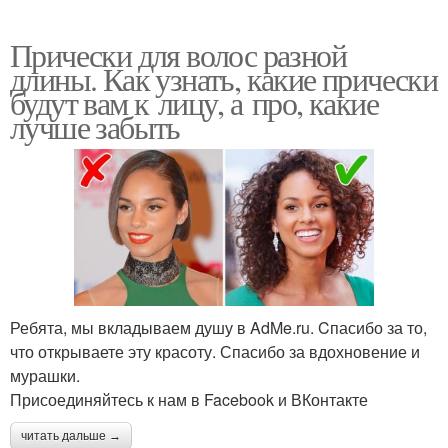
Прически для волос разной
длины. Как узнать, какие прически
будут вам к лицу, а про, какие
лучше забыть
Ребята, мы вкладываем душу в AdMe.ru. Cпасибо за то,
что открываете эту красоту. Спасибо за вдохновение и
мурашки.
Присоединяйтесь к нам в Facebook и ВКонтакте
читать дальше →