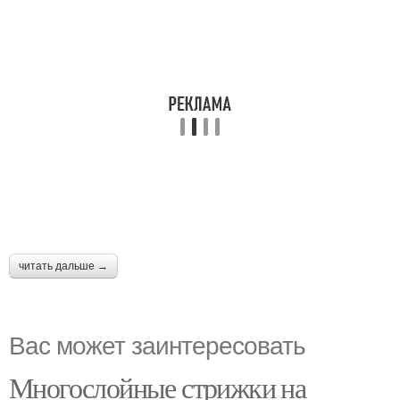
читать дальше →
Вас может заинтересовать
Многослойные стрижки на