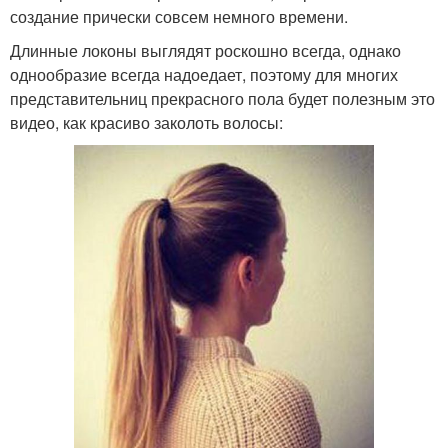
создание прически совсем немного времени.
Длинные локоны выглядят роскошно всегда, однако
однообразие всегда надоедает, поэтому для многих
представительниц прекрасного пола будет полезным это
видео, как красиво заколоть волосы: