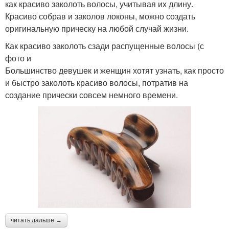
как красиво заколоть волосы, учитывая их длину.
Красиво собрав и заколов локоны, можно создать
оригинальную прическу на любой случай жизни.
Как красиво заколоть сзади распущенные волосы (с
фото и
Большинство девушек и женщин хотят узнать, как просто
и быстро заколоть красиво волосы, потратив на
создание прически совсем немного времени.
читать дальше →