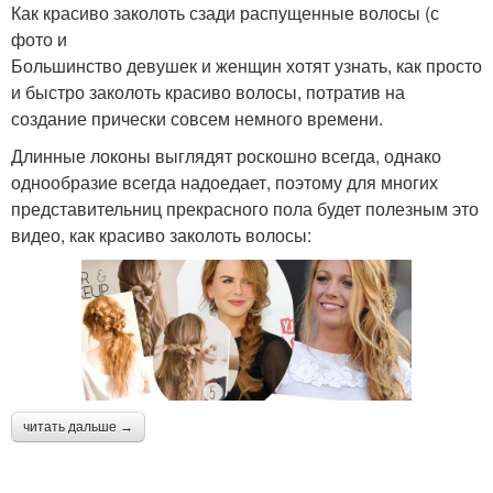
Как красиво заколоть сзади распущенные волосы (с
фото и
Большинство девушек и женщин хотят узнать, как просто
и быстро заколоть красиво волосы, потратив на
создание прически совсем немного времени.
Длинные локоны выглядят роскошно всегда, однако
однообразие всегда надоедает, поэтому для многих
представительниц прекрасного пола будет полезным это
видео, как красиво заколоть волосы:
читать дальше →