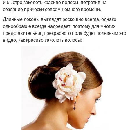
и быстро заколоть красиво волосы, потратив на
создание прически совсем немного времени.
Длинные локоны выглядят роскошно всегда, однако
однообразие всегда надоедает, поэтому для многих
представительниц прекрасного пола будет полезным это
видео, как красиво заколоть волосы: