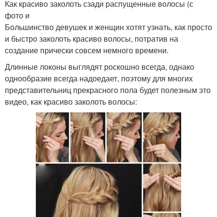
Как красиво заколоть сзади распущенные волосы (с
фото и
Большинство девушек и женщин хотят узнать, как просто
и быстро заколоть красиво волосы, потратив на
создание прически совсем немного времени.
Длинные локоны выглядят роскошно всегда, однако
однообразие всегда надоедает, поэтому для многих
представительниц прекрасного пола будет полезным это
видео, как красиво заколоть волосы: