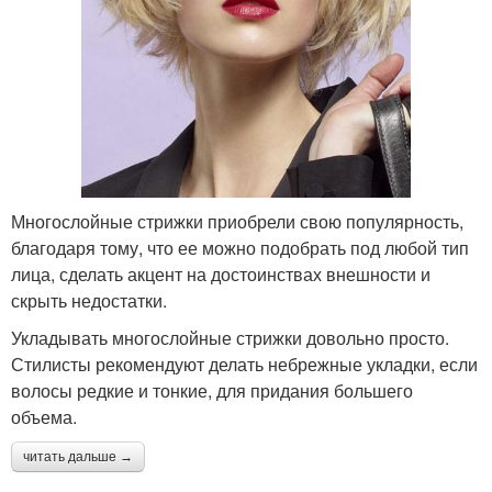
Многослойные стрижки приобрели свою популярность,
благодаря тому, что ее можно подобрать под любой тип
лица, сделать акцент на достоинствах внешности и
скрыть недостатки.
Укладывать многослойные стрижки довольно просто.
Стилисты рекомендуют делать небрежные укладки, если
волосы редкие и тонкие, для придания большего
объема.
читать дальше →