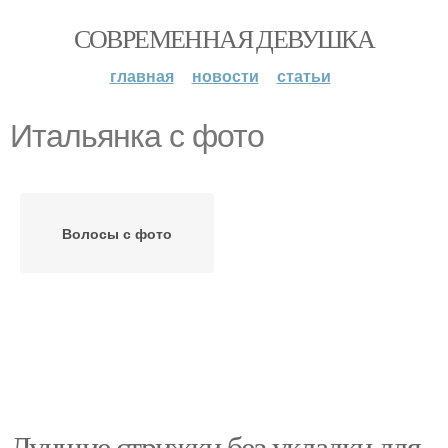
СОВРЕМЕННАЯ ДЕВУШКА
главная
новости
статьи
Итальянка с фото
Волосы с фото
Лучшие стрижки без укладки для