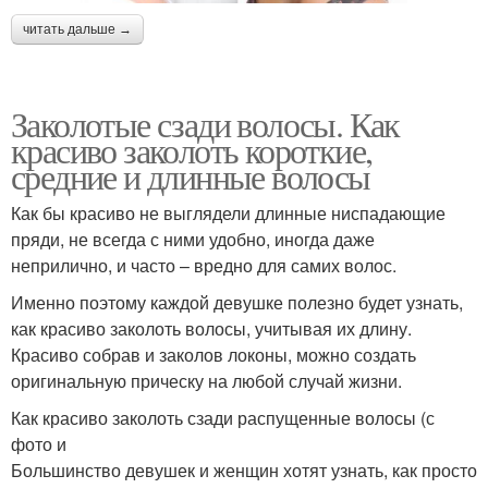
читать дальше →
Заколотые сзади волосы. Как
красиво заколоть короткие,
средние и длинные волосы
Как бы красиво не выглядели длинные ниспадающие
пряди, не всегда с ними удобно, иногда даже
неприлично, и часто – вредно для самих волос.
Именно поэтому каждой девушке полезно будет узнать,
как красиво заколоть волосы, учитывая их длину.
Красиво собрав и заколов локоны, можно создать
оригинальную прическу на любой случай жизни.
Как красиво заколоть сзади распущенные волосы (с
фото и
Большинство девушек и женщин хотят узнать, как просто