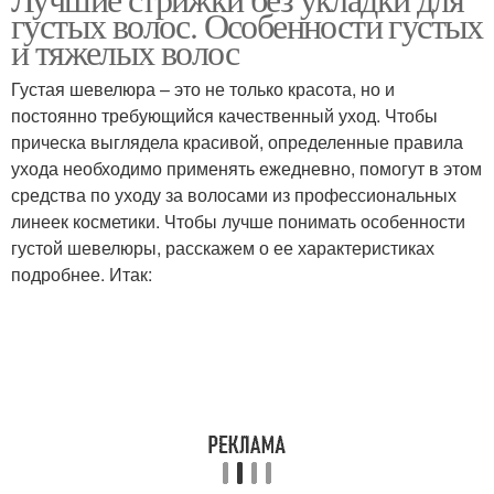
густых волос. Особенности густых
и тяжелых волос
Густая шевелюра – это не только красота, но и
постоянно требующийся качественный уход. Чтобы
прическа выглядела красивой, определенные правила
ухода необходимо применять ежедневно, помогут в этом
средства по уходу за волосами из профессиональных
линеек косметики. Чтобы лучше понимать особенности
густой шевелюры, расскажем о ее характеристиках
подробнее. Итак: