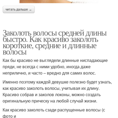
читать дальше →
Заколоть волосы средней длины
быстро. Как красиво заколоть
короткие, средние и длинные
волосы
Как бы красиво не выглядели длинные ниспадающие
пряди, не всегда с ними удобно, иногда даже
неприлично, и часто – вредно для самих волос.
Именно поэтому каждой девушке полезно будет узнать,
как красиво заколоть волосы, учитывая их длину.
Красиво собрав и заколов локоны, можно создать
оригинальную прическу на любой случай жизни.
Как красиво заколоть сзади распущенные волосы (с
фото и