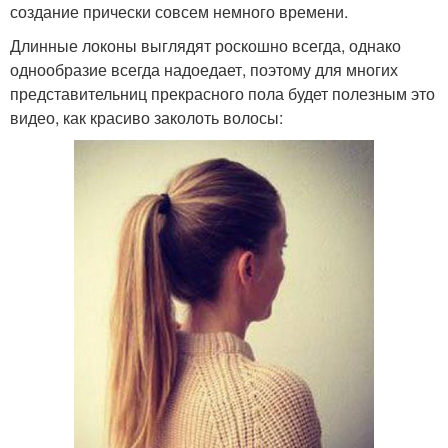
создание прически совсем немного времени.
Длинные локоны выглядят роскошно всегда, однако
однообразие всегда надоедает, поэтому для многих
представительниц прекрасного пола будет полезным это
видео, как красиво заколоть волосы: