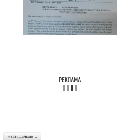
читать дальше →