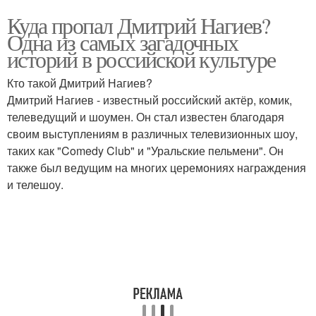
Куда пропал Дмитрий Нагиев?
Одна из самых загадочных
историй в российской культуре
Кто такой Дмитрий Нагиев?
Дмитрий Нагиев - известный российский актёр, комик,
телеведущий и шоумен. Он стал известен благодаря
своим выступлениям в различных телевизионных шоу,
таких как "Comedy Club" и "Уральские пельмени". Он
также был ведущим на многих церемониях награждения
и телешоу.