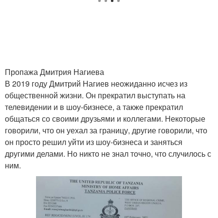
Пропажа Дмитрия Нагиева
В 2019 году Дмитрий Нагиев неожиданно исчез из
общественной жизни. Он прекратил выступать на
телевидении и в шоу-бизнесе, а также прекратил
общаться со своими друзьями и коллегами. Некоторые
говорили, что он уехал за границу, другие говорили, что
он просто решил уйти из шоу-бизнеса и заняться
другими делами. Но никто не знал точно, что случилось с
ним.