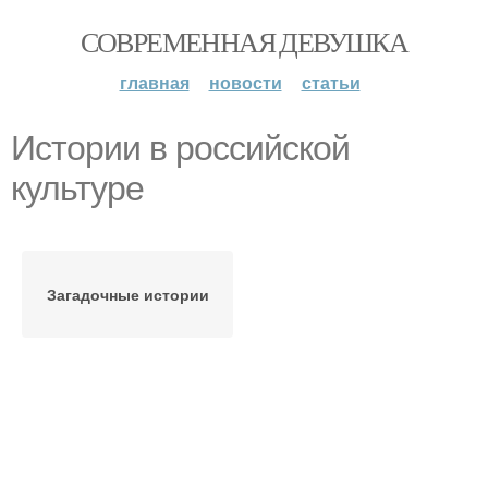
СОВРЕМЕННАЯ ДЕВУШКА
главная
новости
статьи
Истории в российской
культуре
Загадочные истории