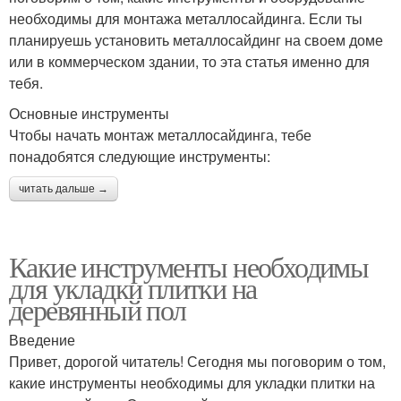
необходимы для монтажа металлосайдинга. Если ты
планируешь установить металлосайдинг на своем доме
или в коммерческом здании, то эта статья именно для
тебя.
Основные инструменты
Чтобы начать монтаж металлосайдинга, тебе
понадобятся следующие инструменты:
читать дальше →
Какие инструменты необходимы
для укладки плитки на
деревянный пол
Введение
Привет, дорогой читатель! Сегодня мы поговорим о том,
какие инструменты необходимы для укладки плитки на