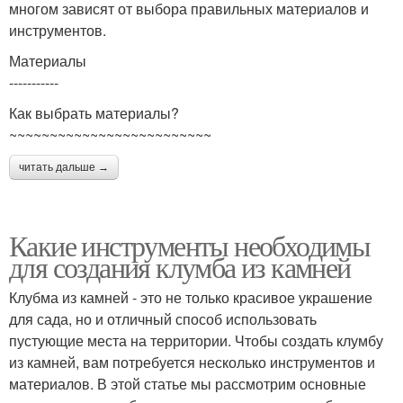
многом зависят от выбора правильных материалов и
инструментов.
Материалы
-----------
Как выбрать материалы?
~~~~~~~~~~~~~~~~~~~~~~~~~
читать дальше →
Какие инструменты необходимы
для создания клумба из камней
Клубма из камней - это не только красивое украшение
для сада, но и отличный способ использовать
пустующие места на территории. Чтобы создать клумбу
из камней, вам потребуется несколько инструментов и
материалов. В этой статье мы рассмотрим основные