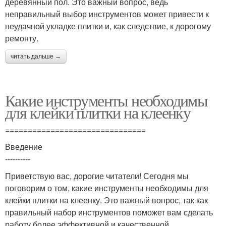
деревянный пол. Это важный вопрос, ведь
неправильный выбор инструментов может привести к
неудачной укладке плитки и, как следствие, к дорогому
ремонту.
читать дальше →
Какие инструменты необходимы
для клейки плитки на клеенку
===============================
Введение
----------
Приветствую вас, дорогие читатели! Сегодня мы
поговорим о том, какие инструменты необходимы для
клейки плитки на клеенку. Это важный вопрос, так как
правильный набор инструментов поможет вам сделать
работу более эффективной и качественной.