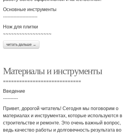
Основные инструменты
-----------------------
Нож для плитки
~~~~~~~~~~~~~~~~~~
читать дальше →
Материалы и инструменты
=============================
Введение
----------
Привет, дорогой читатель! Сегодня мы поговорим о
материалах и инструментах, которые используются в
строительстве и ремонте. Это очень важный вопрос,
ведь качество работы и долговечность результата во