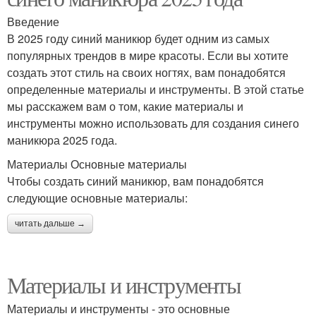
Введение
В 2025 году синий маникюр будет одним из самых
популярных трендов в мире красоты. Если вы хотите
создать этот стиль на своих ногтях, вам понадобятся
определенные материалы и инструменты. В этой статье
мы расскажем вам о том, какие материалы и
инструменты можно использовать для создания синего
маникюра 2025 года.
Материалы Основные материалы
Чтобы создать синий маникюр, вам понадобятся
следующие основные материалы:
читать дальше →
Материалы и инструменты
Материалы и инструменты - это основные