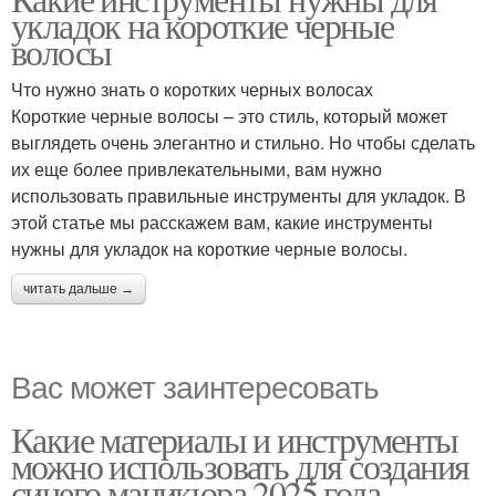
укладок на короткие черные
волосы
Что нужно знать о коротких черных волосах
Короткие черные волосы – это стиль, который может
выглядеть очень элегантно и стильно. Но чтобы сделать
их еще более привлекательными, вам нужно
использовать правильные инструменты для укладок. В
этой статье мы расскажем вам, какие инструменты
нужны для укладок на короткие черные волосы.
читать дальше →
Вас может заинтересовать
Какие материалы и инструменты
можно использовать для создания
синего маникюра 2025 года