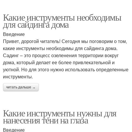
Какие инструменты необходимы
для сайдинга дома
Введение
Привет, дорогой читатель! Сегодня мы поговорим о том,
какие инструменты необходимы для сайдинга дома.
Садинг – это процесс озеленения территории вокруг
дома, который делает ее более привлекательной и
уютной. Но для этого нужно использовать определенные
инструменты.
читать дальше →
Какие инструменты нужны для
нанесения тени на глаза
Введение