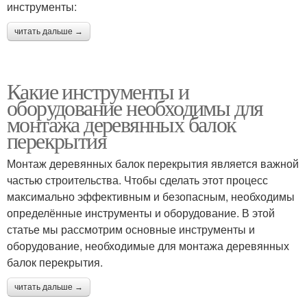
инструменты:
читать дальше →
Какие инструменты и
оборудование необходимы для
монтажа деревянных балок
перекрытия
Монтаж деревянных балок перекрытия является важной
частью строительства. Чтобы сделать этот процесс
максимально эффективным и безопасным, необходимы
определённые инструменты и оборудование. В этой
статье мы рассмотрим основные инструменты и
оборудование, необходимые для монтажа деревянных
балок перекрытия.
читать дальше →