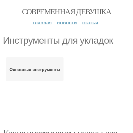
СОВРЕМЕННАЯ ДЕВУШКА
главная
новости
статьи
Инструменты для укладок
Основные инструменты
Какие инструменты нужны для