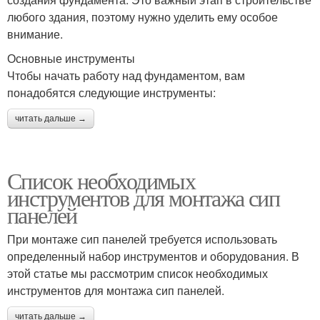
любого здания, поэтому нужно уделить ему особое
внимание.
Основные инструменты
Чтобы начать работу над фундаментом, вам
понадобятся следующие инструменты:
читать дальше →
Список необходимых
инструментов для монтажа сип
панелей
При монтаже сип панелей требуется использовать
определенный набор инструментов и оборудования. В
этой статье мы рассмотрим список необходимых
инструментов для монтажа сип панелей.
читать дальше →