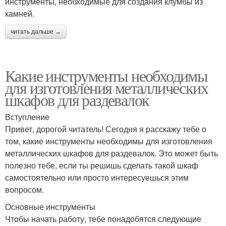
инструменты, необходимые для создания клумбы из
камней.
читать дальше →
Какие инструменты необходимы
для изготовления металлических
шкафов для раздевалок
Вступление
Привет, дорогой читатель! Сегодня я расскажу тебе о
том, какие инструменты необходимы для изготовления
металлических шкафов для раздевалок. Это может быть
полезно тебе, если ты решишь сделать такой шкаф
самостоятельно или просто интересуешься этим
вопросом.
Основные инструменты
Чтобы начать работу, тебе понадобятся следующие