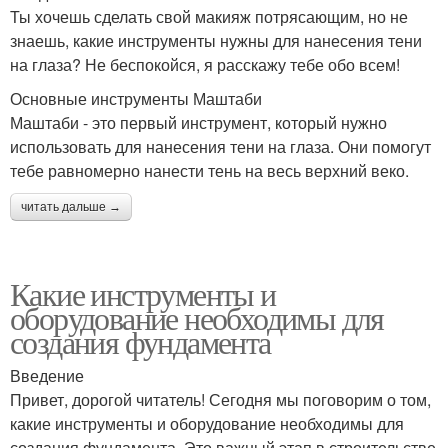
Ты хочешь сделать свой макияж потрясающим, но не
знаешь, какие инструменты нужны для нанесения тени
на глаза? Не беспокойся, я расскажу тебе обо всем!
Основные инструменты Маштаби
Маштаби - это первый инструмент, который нужно
использовать для нанесения тени на глаза. Они помогут
тебе равномерно нанести тень на весь верхний веко.
читать дальше →
Какие инструменты и
оборудование необходимы для
создания фундамента
Введение
Привет, дорогой читатель! Сегодня мы поговорим о том,
какие инструменты и оборудование необходимы для
создания фундамента. Это важный этап в строительстве