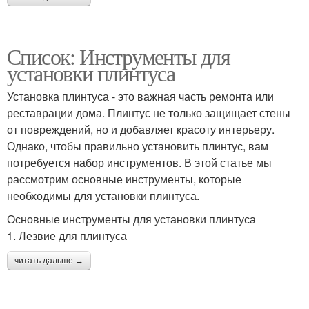
Список: Инструменты для
установки плинтуса
Установка плинтуса - это важная часть ремонта или
реставрации дома. Плинтус не только защищает стены
от повреждений, но и добавляет красоту интерьеру.
Однако, чтобы правильно установить плинтус, вам
потребуется набор инструментов. В этой статье мы
рассмотрим основные инструменты, которые
необходимы для установки плинтуса.
Основные инструменты для установки плинтуса
1. Лезвие для плинтуса
читать дальше →