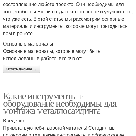
составляющие любого проекта. Они необходимы для
того, чтобы вы могли создать что-то новое и улучшить то,
что уже есть. В этой статье мы рассмотрим основные
материалы и инструменты, которые могут пригодиться
вам в работе.
Основные материалы
Основные материалы, которые могут быть
использованы в работе, включают:
читать дальше →
Какие инструменты и
оборудование необходимы для
монтажа металлосайдинга
Введение
Приветствую тебя, дорогой читатель! Сегодня мы
поговорим о том, какие инструменты и оборудование