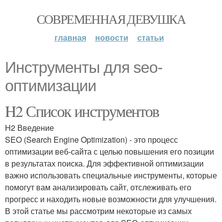
СОВРЕМЕННАЯ ДЕВУШКА
главная
новости
статьи
Инструменты для seo-
оптимизации
H2 Список инструментов
H2 Введение
SEO (Search Engine Optimization) - это процесс
оптимизации веб-сайта с целью повышения его позиции
в результатах поиска. Для эффективной оптимизации
важно использовать специальные инструменты, которые
помогут вам анализировать сайт, отслеживать его
прогресс и находить новые возможности для улучшения.
В этой статье мы рассмотрим некоторые из самых