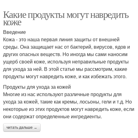
Какие продукты могут навредить
коже
Введение
Кожа - это наша первая линия защиты от внешней
среды. Она защищает нас от бактерий, вирусов, ядов и
других опасных веществ. Но иногда мы сами наносим
ущерб своей коже, используя неправильные продукты
для ухода за ней. В этой статье мы рассмотрим, какие
продукты могут навредить коже, и как избежать этого.
Продукты для ухода за кожей
Многие из нас используют различные продукты для
ухода за кожей, такие как кремы, лосьоны, гели и т.д. Но
некоторые из этих продуктов могут навредить коже, если
они содержат определенные ингредиенты.
читать дальше →