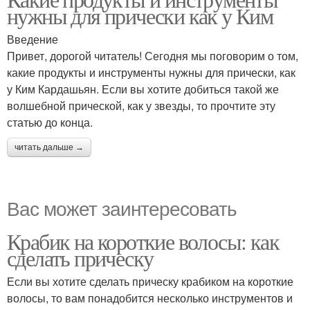
нужны для прически как у Ким
Введение
Привет, дорогой читатель! Сегодня мы поговорим о том,
какие продукты и инструменты нужны для прически, как
у Ким Кардашьян. Если вы хотите добиться такой же
волшебной прической, как у звезды, то прочтите эту
статью до конца.
читать дальше →
Вас может заинтересовать
Крабик на короткие волосы: как
сделать прическу
Если вы хотите сделать прическу крабиком на короткие
волосы, то вам понадобится несколько инструментов и