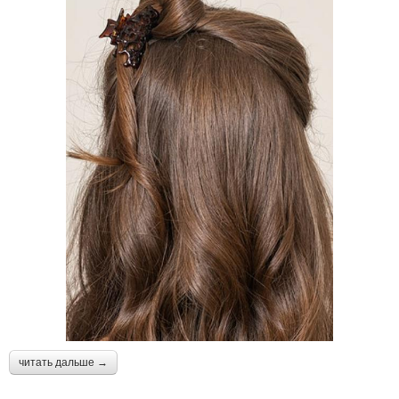
читать дальше →