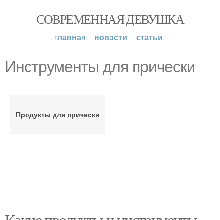
СОВРЕМЕННАЯ ДЕВУШКА
главная
новости
статьи
Инструменты для прически
Продукты для прически
Какие продукты и инструменты