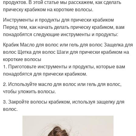
продуктов. В этой статье мы расскажем, как сделать
прическу крабиком на короткие волосы.
Инструменты и продукты для прически крабиком
Перед тем, как начать делать прическу крабиком, вам
понадобятся следующие инструменты и продукты:
Крабик Масло для волос или гель для волос Защелка для
волос Щетка для волос Шаги для прически крабиком на
короткие волосы
1. Приготовьте инструменты и продукты, которые вам
понадобятся для прически крабиком.
2. Используйте масло для волос или гель для волос,
чтобы уложить волосы.
3. Закройте волосы крабиком, используя защелку для
волос.