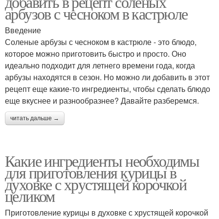
добавить в рецепт соленых
арбузов с чесноком в кастрюле
Введение
Соленые арбузы с чесноком в кастрюле - это блюдо,
которое можно приготовить быстро и просто. Оно
идеально подходит для летнего времени года, когда
арбузы находятся в сезон. Но можно ли добавить в этот
рецепт еще какие-то ингредиенты, чтобы сделать блюдо
еще вкуснее и разнообразнее? Давайте разберемся.
читать дальше →
Какие ингредиенты необходимы
для приготовления курицы в
духовке с хрустящей корочкой
целиком
Приготовление курицы в духовке с хрустящей корочкой