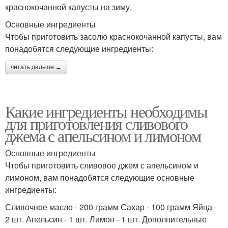
краснокочанной капусты на зиму.
Основные ингредиенты
Чтобы приготовить засолю краснокочанной капусты, вам
понадобятся следующие ингредиенты:
читать дальше →
Какие ингредиенты необходимы
для приготовления сливового
джема с апельсином и лимоном
Основные ингредиенты
Чтобы приготовить сливовое джем с апельсином и
лимоном, вам понадобятся следующие основные
ингредиенты:
Сливочное масло - 200 грамм Сахар - 100 грамм Яйца -
2 шт. Апельсин - 1 шт. Лимон - 1 шт. Дополнительные