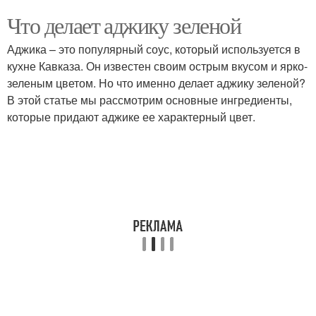
Что делает аджику зеленой
Аджика – это популярный соус, который используется в
кухне Кавказа. Он известен своим острым вкусом и ярко-
зеленым цветом. Но что именно делает аджику зеленой?
В этой статье мы рассмотрим основные ингредиенты,
которые придают аджике ее характерный цвет.