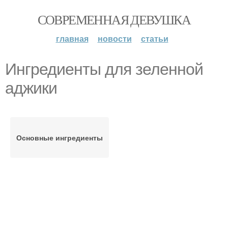
СОВРЕМЕННАЯ ДЕВУШКА
главная
новости
статьи
Ингредиенты для зеленной
аджики
Основные ингредиенты