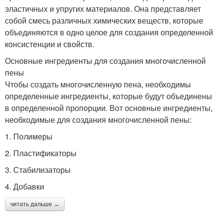
эластичных и упругих материалов. Она представляет
собой смесь различных химических веществ, которые
объединяются в одно целое для создания определенной
консистенции и свойств.
Основные ингредиенты для создания многочисленной
пены
Чтобы создать многочисленную пена, необходимы
определенные ингредиенты, которые будут объединены
в определенной пропорции. Вот основные ингредиенты,
необходимые для создания многочисленной пены:
1. Полимеры
2. Пластификаторы
3. Стабилизаторы
4. Добавки
читать дальше →