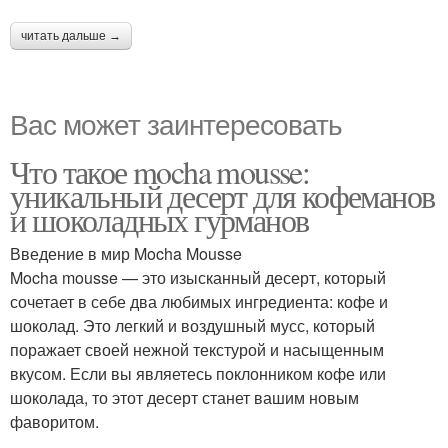
читать дальше →
Вас может заинтересовать
Что такое mocha mousse:
уникальный десерт для кофеманов
и шоколадных гурманов
Введение в мир Mocha Mousse
Mocha mousse — это изысканный десерт, который
сочетает в себе два любимых ингредиента: кофе и
шоколад. Это легкий и воздушный мусс, который
поражает своей нежной текстурой и насыщенным
вкусом. Если вы являетесь поклонником кофе или
шоколада, то этот десерт станет вашим новым
фаворитом.