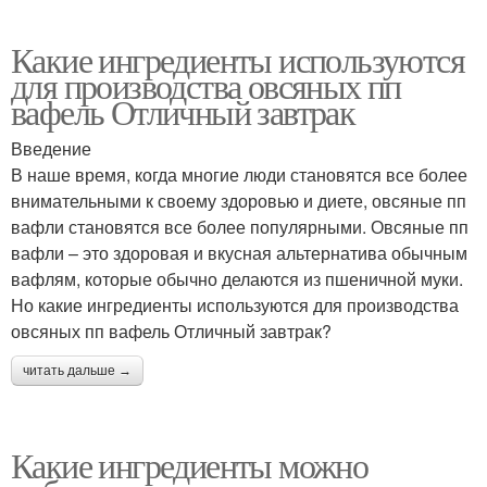
Какие ингредиенты используются
для производства овсяных пп
вафель Отличный завтрак
Введение
В наше время, когда многие люди становятся все более
внимательными к своему здоровью и диете, овсяные пп
вафли становятся все более популярными. Овсяные пп
вафли – это здоровая и вкусная альтернатива обычным
вафлям, которые обычно делаются из пшеничной муки.
Но какие ингредиенты используются для производства
овсяных пп вафель Отличный завтрак?
читать дальше →
Какие ингредиенты можно