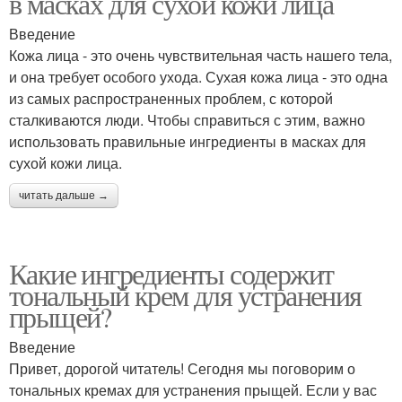
в масках для сухой кожи лица
Введение
Кожа лица - это очень чувствительная часть нашего тела,
и она требует особого ухода. Сухая кожа лица - это одна
из самых распространенных проблем, с которой
сталкиваются люди. Чтобы справиться с этим, важно
использовать правильные ингредиенты в масках для
сухой кожи лица.
читать дальше →
Какие ингредиенты содержит
тональный крем для устранения
прыщей?
Введение
Привет, дорогой читатель! Сегодня мы поговорим о
тональных кремах для устранения прыщей. Если у вас