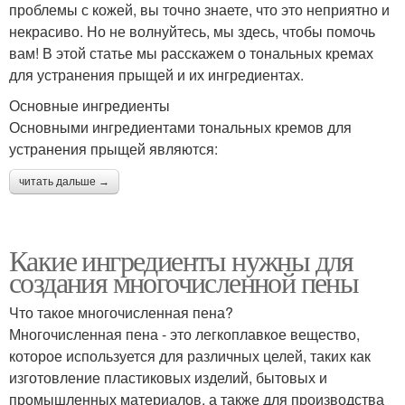
проблемы с кожей, вы точно знаете, что это неприятно и
некрасиво. Но не волнуйтесь, мы здесь, чтобы помочь
вам! В этой статье мы расскажем о тональных кремах
для устранения прыщей и их ингредиентах.
Основные ингредиенты
Основными ингредиентами тональных кремов для
устранения прыщей являются:
читать дальше →
Какие ингредиенты нужны для
создания многочисленной пены
Что такое многочисленная пена?
Многочисленная пена - это легкоплавкое вещество,
которое используется для различных целей, таких как
изготовление пластиковых изделий, бытовых и
промышленных материалов, а также для производства