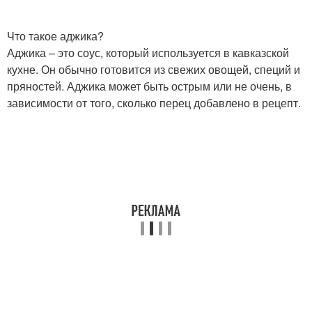
Что такое аджика?
Аджика – это соус, который используется в кавказской
кухне. Он обычно готовится из свежих овощей, специй и
пряностей. Аджика может быть острым или не очень, в
зависимости от того, сколько перец добавлено в рецепт.