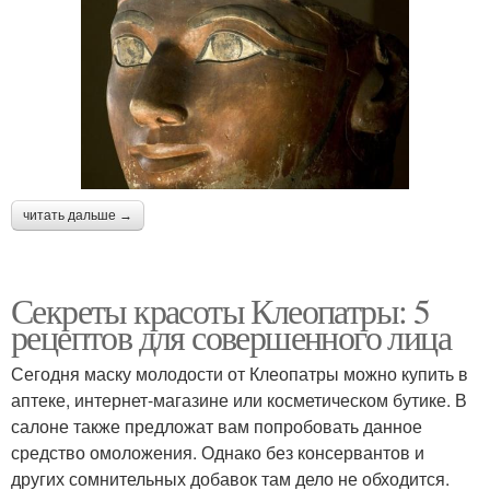
читать дальше →
Секреты красоты Клеопатры: 5
рецептов для совершенного лица
Сегодня маску молодости от Клеопатры можно купить в
аптеке, интернет-магазине или косметическом бутике. В
салоне также предложат вам попробовать данное
средство омоложения. Однако без консервантов и
других сомнительных добавок там дело не обходится.