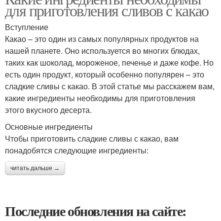
для приготовления сливов с какао
Вступление
Какао – это один из самых популярных продуктов на
нашей планете. Оно используется во многих блюдах,
таких как шоколад, мороженое, печенье и даже кофе. Но
есть один продукт, который особенно популярен – это
сладкие сливы с какао. В этой статье мы расскажем вам,
какие ингредиенты необходимы для приготовления
этого вкусного десерта.
Основные ингредиенты
Чтобы приготовить сладкие сливы с какао, вам
понадобятся следующие ингредиенты:
читать дальше →
Последние обновления на сайте: