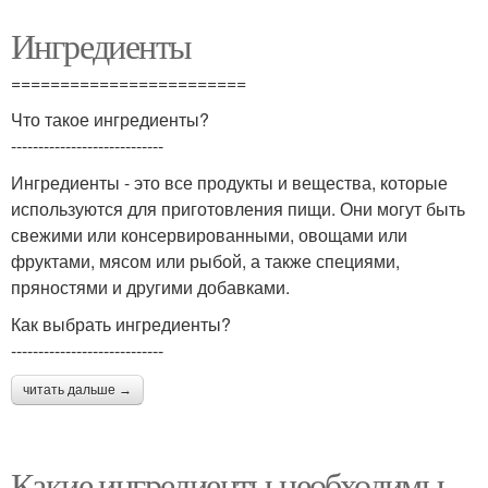
Ингредиенты
========================
Что такое ингредиенты?
----------------------------
Ингредиенты - это все продукты и вещества, которые
используются для приготовления пищи. Они могут быть
свежими или консервированными, овощами или
фруктами, мясом или рыбой, а также специями,
пряностями и другими добавками.
Как выбрать ингредиенты?
----------------------------
читать дальше →
Какие ингредиенты необходимы