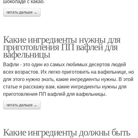
шоколаде с какао.
читать дальше →
Какие ингредиенты нужны для
приготовления ПП вафлей для
вафельницы
Вафли - это один из самых любимых десертов людей
всех возрастов. Их легко приготовить на вафельнице, но
для этого нужно знать, какие ингредиенты нужны. В этой
статье я расскажу вам, какие ингредиенты нужны для
приготовления ПП вафлей для вафельницы.
читать дальше →
Какие ингредиенты должны быть