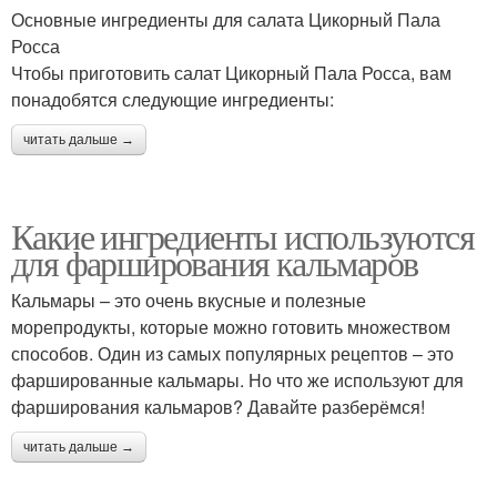
Основные ингредиенты для салата Цикорный Пала
Росса
Чтобы приготовить салат Цикорный Пала Росса, вам
понадобятся следующие ингредиенты:
читать дальше →
Какие ингредиенты используются
для фарширования кальмаров
Кальмары – это очень вкусные и полезные
морепродукты, которые можно готовить множеством
способов. Один из самых популярных рецептов – это
фаршированные кальмары. Но что же используют для
фарширования кальмаров? Давайте разберёмся!
читать дальше →