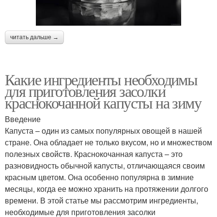
читать дальше →
Какие ингредиенты необходимы
для приготовления засолки
краснокочанной капусты на зиму
Введение
Капуста – один из самых популярных овощей в нашей
стране. Она обладает не только вкусом, но и множеством
полезных свойств. Краснокочанная капуста – это
разновидность обычной капусты, отличающаяся своим
красным цветом. Она особенно популярна в зимние
месяцы, когда ее можно хранить на протяжении долгого
времени. В этой статье мы рассмотрим ингредиенты,
необходимые для приготовления засолки