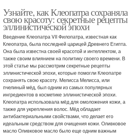
Узнайте, как Клеопатра сохраняла
свою красоту: секретные рецепты
эллинистической эпохи
Введение Клеопатра VII Филопатра, известная как
Клеопатра, была последней царицей Древнего Египта.
Она была известна своей красотой и интеллектом, а
также своим влиянием на политику своего времени. В
этой статье мы рассмотрим секретные рецепты
эллинистической эпохи, которые помогли Клеопатре
сохранять свою красоту. Мелисса Мелисса, или
пчелиный мёд, был одним из самых популярных
ингредиентов в косметике эллинистической эпохи.
Клеопатра использовала мёд для омоложения кожи, а
также для укрепления волос. Мёд обладает
антибактериальными свойствами, что делает его
идеальным средством для очищения кожи. Оливковое
масло Оливковое масло было еще одним важным