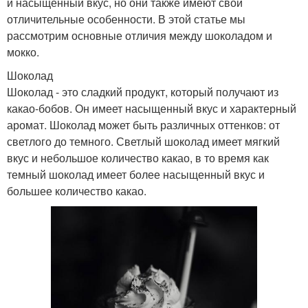
и насыщенный вкус, но они также имеют свои
отличительные особенности. В этой статье мы
рассмотрим основные отличия между шоколадом и
мокко.
Шоколад
Шоколад - это сладкий продукт, который получают из
какао-бобов. Он имеет насыщенный вкус и характерный
аромат. Шоколад может быть различных оттенков: от
светлого до темного. Светлый шоколад имеет мягкий
вкус и небольшое количество какао, в то время как
темный шоколад имеет более насыщенный вкус и
большее количество какао.