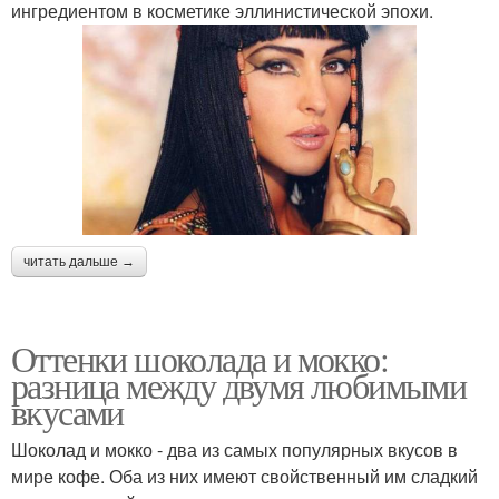
ингредиентом в косметике эллинистической эпохи.
читать дальше →
Оттенки шоколада и мокко:
разница между двумя любимыми
вкусами
Шоколад и мокко - два из самых популярных вкусов в
мире кофе. Оба из них имеют свойственный им сладкий