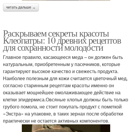
читать дальше →
Раскрываем секреты красоты
Клеопатры: 10 древних рецептов
для сохранности молодости
Главное правило, касающееся меда – он должен быть
натуральным, приобретенным у пасечников, которые
гарантируют высокое качество и свежесть продукта.
Наиболее полезным для кожи считается цветочный мед,
согласно старинным рецептам красоты именно он
оказывает мощнейшее омолаживающее действие на
клетки эпидермиса.Овсяные хлопья должны быть только
грубого помола, не стоит покупать продукт с пометкой
«Экстра» на упаковке, в таких зернах после обработки
практически не остается активных компонентов.