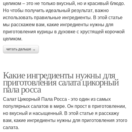
целиком – это не только вкусный, но и красивый блюдо.
Но чтобы получить идеальный результат, важно
использовать правильные ингредиенты. В этой статье
мы расскажем вам, какие ингредиенты нужны для
приготовления курицы в духовке с хрустящей корочкой
целиком.
читать дальше →
Какие ингредиенты нужны для
приготовления салата цикорный
пала росса
Салат Цикорный Пала Росса - это один из самых
популярных салатов в мире. Он прост в приготовлении,
но вкусный и насыщенный. В этой статье я расскажу
вам, какие ингредиенты нужны для приготовления этого
салата.