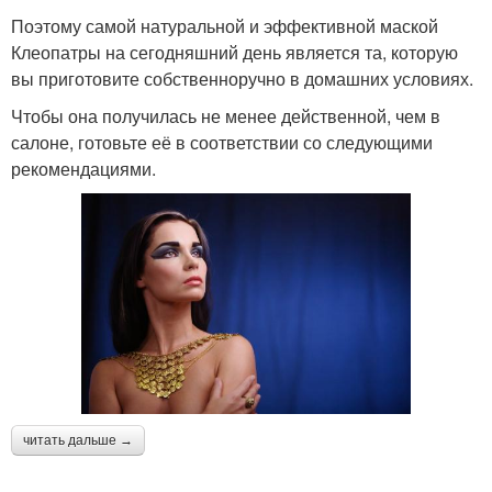
Поэтому самой натуральной и эффективной маской
Клеопатры на сегодняшний день является та, которую
вы приготовите собственноручно в домашних условиях.
Чтобы она получилась не менее действенной, чем в
салоне, готовьте её в соответствии со следующими
рекомендациями.
читать дальше →