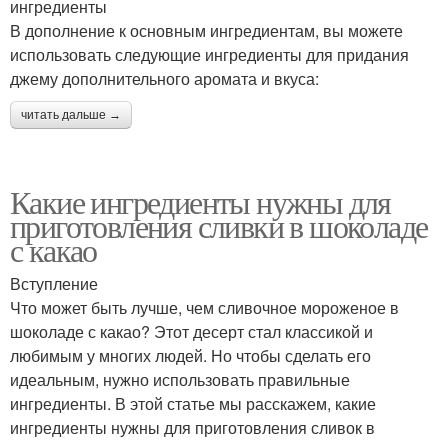
ингредиенты
В дополнение к основным ингредиентам, вы можете
использовать следующие ингредиенты для придания
джему дополнительного аромата и вкуса:
читать дальше →
Какие ингредиенты нужны для
приготовления сливки в шоколаде
с какао
Вступление
Что может быть лучше, чем сливочное мороженое в
шоколаде с какао? Этот десерт стал классикой и
любимым у многих людей. Но чтобы сделать его
идеальным, нужно использовать правильные
ингредиенты. В этой статье мы расскажем, какие
ингредиенты нужны для приготовления сливок в