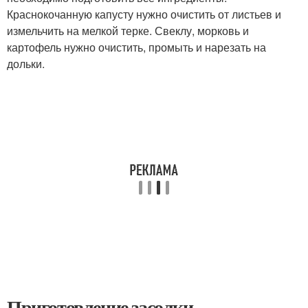
Краснокочанную капусту нужно очистить от листьев и
измельчить на мелкой терке. Свеклу, морковь и
картофель нужно очистить, промыть и нарезать на
дольки.
Приготовление засолки