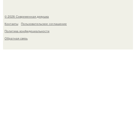
© 2026 Современная девушка
Контакты
Пользовательское соглашение
Политика конфидециальности
Обратная связь