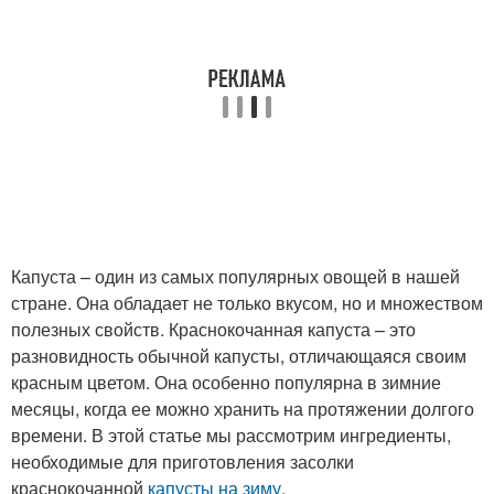
Капуста – один из самых популярных овощей в нашей
стране. Она обладает не только вкусом, но и множеством
полезных свойств. Краснокочанная капуста – это
разновидность обычной капусты, отличающаяся своим
красным цветом. Она особенно популярна в зимние
месяцы, когда ее можно хранить на протяжении долгого
времени. В этой статье мы рассмотрим ингредиенты,
необходимые для приготовления засолки
краснокочанной
капусты на зиму
.