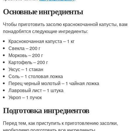
Основные ингредиенты
Чтобы приготовить засолю краснокочанной капусты, вам
понадобятся следующие ингредиенты:
Краснокочанная капуста – 1 кг
Свекла – 200 г
Морковь – 200 г
Картофель – 200 г
Уксус – 1 стакан
Соль – 1 столовая ложка
Перец черный молотый – 1 чайная ложка
Лавровый лист – 1 штука
Укроп – 1 пучок
Подготовка ингредиентов
Перед тем, как приступить к приготовлению засолки,
необходимо подготовить все ингредиенты.