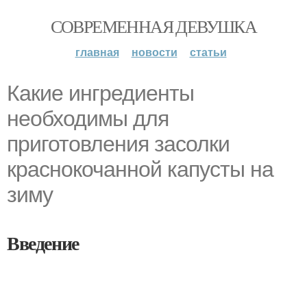
СОВРЕМЕННАЯ ДЕВУШКА
главная
новости
статьи
Какие ингредиенты
необходимы для
приготовления засолки
краснокочанной капусты на
зиму
Введение