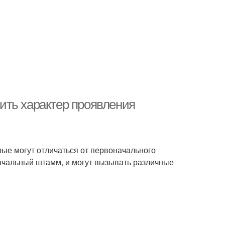
ить характер проявления
ые могут отличаться от первоначального
ачальный штамм, и могут вызывать различные