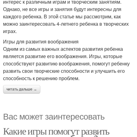
интерес к различным играм и творческим занятиям.
Однако, не все игры и занятия будут интересны для
каждого ребенка. В этой статье мы рассмотрим, как
можно заинтересовать 4-летнего ребенка в творческих
играх.
Игры для развития воображения
Одним из самых важных аспектов развития ребенка
является развитие его воображения. Игры, которые
способствуют развитию воображения, помогут ребенку
развить свои творческие способности и улучшить его
способность к решению проблем.
читать дальше →
Вас может заинтересовать
Какие игры помогут развить