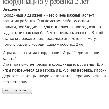
координацию у ребенка 2 лет
Введение
Координация движений - это очень важный аспект
развития ребенка. Она помогает ребенку освоить
навыки, необходимые для выполнения повседневных
задач, таких как ходьба, бег, перехват мяча и пр. В этой
статье мы рассмотрим несколько игр, которые могут
помочь развить координацию у ребенка 2 лет.
Игры для развития координации Игра "Перетягивание
каната"
Эта игра помогает развить координацию рук и глаз. Для
игры потребуется два игрока и шнур или верёвка. Игроки
держатся за концы шнура и стараются перетянуть его на
свою сторону.
читать дальше →