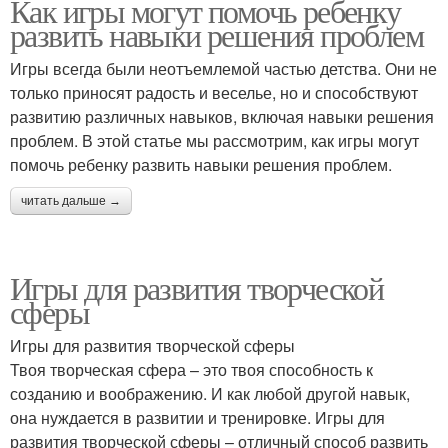
Как игры могут помочь ребенку
развить навыки решения проблем
Игры всегда были неотъемлемой частью детства. Они не
только приносят радость и веселье, но и способствуют
развитию различных навыков, включая навыки решения
проблем. В этой статье мы рассмотрим, как игры могут
помочь ребенку развить навыки решения проблем.
читать дальше →
Игры для развития творческой
сферы
Игры для развития творческой сферы
Твоя творческая сфера – это твоя способность к
созданию и воображению. И как любой другой навык,
она нуждается в развитии и тренировке. Игры для
развития творческой сферы – отличный способ развить