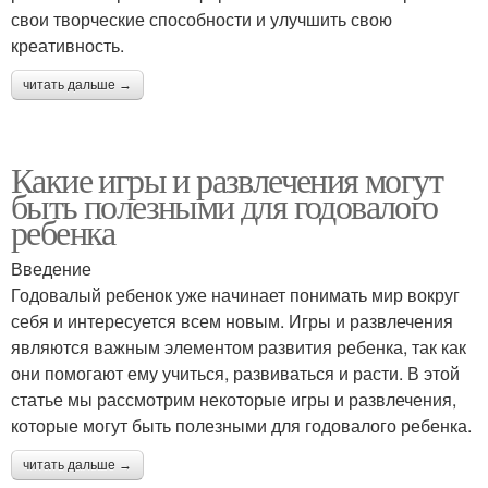
свои творческие способности и улучшить свою
креативность.
читать дальше →
Какие игры и развлечения могут
быть полезными для годовалого
ребенка
Введение
Годовалый ребенок уже начинает понимать мир вокруг
себя и интересуется всем новым. Игры и развлечения
являются важным элементом развития ребенка, так как
они помогают ему учиться, развиваться и расти. В этой
статье мы рассмотрим некоторые игры и развлечения,
которые могут быть полезными для годовалого ребенка.
читать дальше →