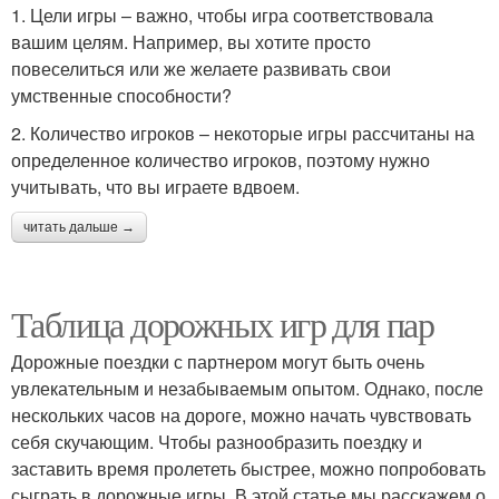
1. Цели игры – важно, чтобы игра соответствовала
вашим целям. Например, вы хотите просто
повеселиться или же желаете развивать свои
умственные способности?
2. Количество игроков – некоторые игры рассчитаны на
определенное количество игроков, поэтому нужно
учитывать, что вы играете вдвоем.
читать дальше →
Таблица дорожных игр для пар
Дорожные поездки с партнером могут быть очень
увлекательным и незабываемым опытом. Однако, после
нескольких часов на дороге, можно начать чувствовать
себя скучающим. Чтобы разнообразить поездку и
заставить время пролететь быстрее, можно попробовать
сыграть в дорожные игры. В этой статье мы расскажем о