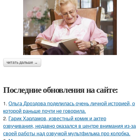
читать дальше →
Последние обновления на сайте:
1.
Ольга Дроздова поделилась очень личной историей, о
которой раньше почти не говорила.
2.
Гарик Харламов, известный комик и актер
озвучивания, недавно оказался в центре внимания из-за
своей работы над озвучкой мультфильма про колобка.