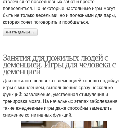
отвлечься от повседневных забот и просто
повеселиться. Но некоторые настольные игры могут
быть не только весёлыми, но и полезными для пары,
которая хочет поговорить и пообщаться.
читать дальше →
Занятия для пожилых людей с
деменцией. Игры для человека с
деменцией
Для пожилого человека с деменцией хорошо подойдут
игры с мышлением, выполняющие сразу несколько
функций: развлечение, умственная стимуляция и
тренировка мозга. На начальных этапах заболевания
такие ежедневные игры даже способны замедлить
снижение когнитивных функций.