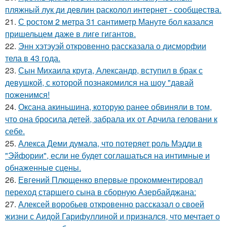
пляжный лук ди девлин расколол интернет - сообщества.
21.
С ростом 2 метра 31 сантиметр Мануте бол казался
пришельцем даже в лиге гигантов.
22.
Энн хэтэуэй откровенно рассказала о дисморфии
тела в 43 года.
23.
Сын Михаила круга, Александр, вступил в брак с
девушкой, с которой познакомился на шоу "давай
поженимся!
24.
Оксана акиньшина, которую ранее обвиняли в том,
что она бросила детей, забрала их от Арчила геловани к
себе.
25.
Алекса Деми думала, что потеряет роль Мэдди в
"Эйфории", если не будет соглашаться на интимные и
обнаженные сцены.
26.
Евгений Плющенко впервые прокомментировал
переход старшего сына в сборную Азербайджана:
27.
Алексей воробьев откровенно рассказал о своей
жизни с Аидой Гарифуллиной и признался, что мечтает о