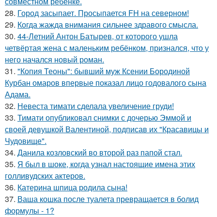
совместном ребенке.
28.
Город засыпает. Просыпается FH на северном!
29.
Когда жажда внимания сильнее здравого смысла.
30.
44-Летний Антон Батырев, от которого ушла
четвёртая жена с маленьким ребёнком, признался, что у
него начался новый роман.
31.
"Копия Теоны": бывший муж Ксении Бородиной
Курбан омаров впервые показал лицо годовалого сына
Адама.
32.
Невеста тимати сделала увеличение груди!
33.
Тимати опубликовал снимки с дочерью Эммой и
своей девушкой Валентиной, подписав их "Красавицы и
Чудовище".
34.
Данила козловский во второй раз папой стал.
35.
Я был в шоке, когда узнал настоящие имена этих
голливудских актеров.
36.
Катерина шпица родила сына!
37.
Ваша кошка после туалета превращается в болид
формулы - 1?