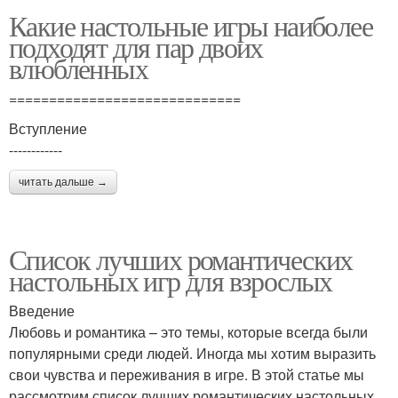
Какие настольные игры наиболее
подходят для пар двоих
влюбленных
=============================
Вступление
------------
читать дальше →
Список лучших романтических
настольных игр для взрослых
Введение
Любовь и романтика – это темы, которые всегда были
популярными среди людей. Иногда мы хотим выразить
свои чувства и переживания в игре. В этой статье мы
рассмотрим список лучших романтических настольных