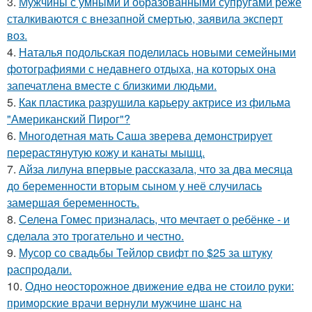
3.
Мужчины с умными и образованными супругами реже
сталкиваются с внезапной смертью, заявила эксперт
воз.
4.
Наталья подольская поделилась новыми семейными
фотографиями с недавнего отдыха, на которых она
запечатлена вместе с близкими людьми.
5.
Как пластика разрушила карьеру актрисе из фильма
"Американский Пирог"?
6.
Многодетная мать Саша зверева демонстрирует
перерастянутую кожу и канаты мышц.
7.
Айза лилуна впервые рассказала, что за два месяца
до беременности вторым сыном у неё случилась
замершая беременность.
8.
Селена Гомес призналась, что мечтает о ребёнке - и
сделала это трогательно и честно.
9.
Мусор со свадьбы Тейлор свифт по $25 за штуку
распродали.
10.
Одно неосторожное движение едва не стоило руки:
приморские врачи вернули мужчине шанс на