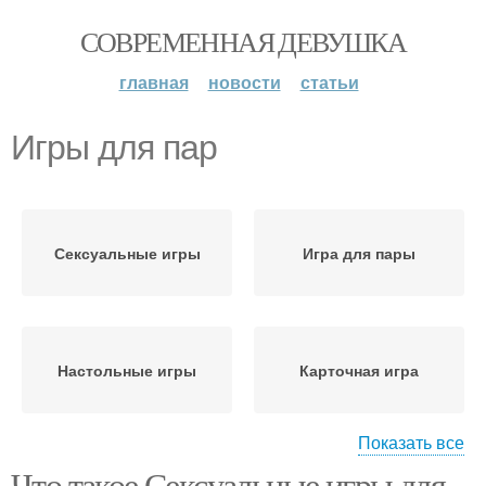
СОВРЕМЕННАЯ ДЕВУШКА
главная
новости
статьи
Игры для пар
Сексуальные игры
Игра для пары
Настольные игры
Карточная игра
Показать все
Что такое Сексуальные игры для