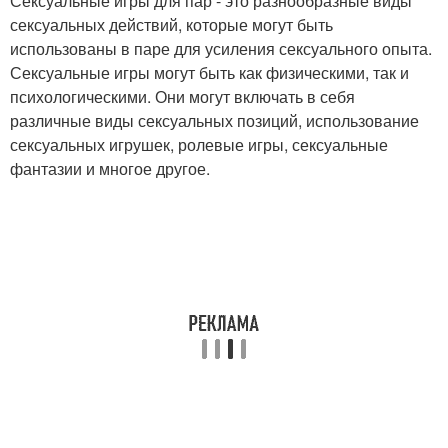
Сексуальные игры для пар - это разнообразные виды
сексуальных действий, которые могут быть
использованы в паре для усиления сексуального опыта.
Сексуальные игры могут быть как физическими, так и
психологическими. Они могут включать в себя
различные виды сексуальных позиций, использование
сексуальных игрушек, ролевые игры, сексуальные
фантазии и многое другое.