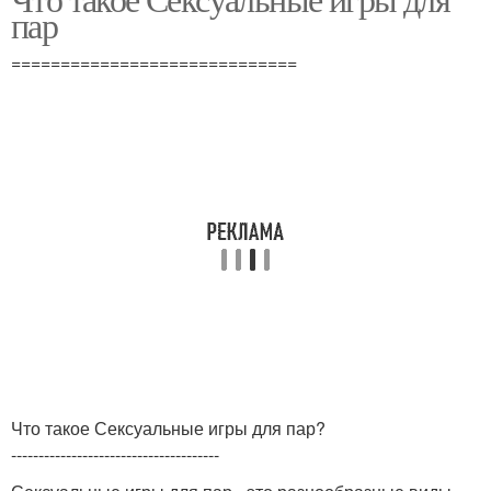
Дорожные игры
пар
=============================
Что такое Сексуальные игры для пар?
--------------------------------------