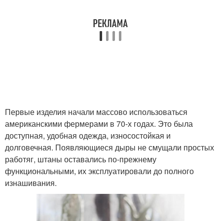
Первые изделия начали массово использоваться
американскими фермерами в 70-х годах. Это была
доступная, удобная одежда, износостойкая и
долговечная. Появляющиеся дыры не смущали простых
работяг, штаны оставались по-прежнему
функциональными, их эксплуатировали до полного
изнашивания.