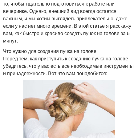
то, чтобы тщательно подготовиться к работе или
вечеринке. Однако, внешний вид всегда остается
важным, и мы хотим выглядеть привлекательно, даже
если у нас нет много времени. В этой статье я расскажу
вам, как быстро и красиво создать пучок на голове за 5
минут.
Что нужно для создания пучка на голове
Перед тем, как приступить к созданию пучка на голове,
убедитесь, что у вас есть все необходимые инструменты
и принадлежности. Вот что вам понадобится: