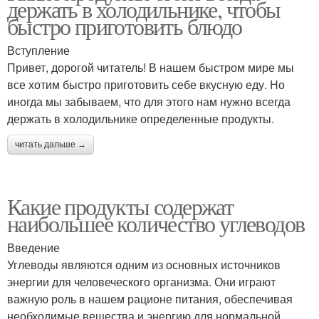
держать в холодильнике, чтобы
быстро приготовить блюдо
Вступление
Привет, дорогой читатель! В нашем быстром мире мы
все хотим быстро приготовить себе вкусную еду. Но
иногда мы забываем, что для этого нам нужно всегда
держать в холодильнике определенные продукты.
читать дальше →
Какие продукты содержат
наибольшее количество углеводов
Введение
Углеводы являются одним из основных источников
энергии для человеческого организма. Они играют
важную роль в нашем рационе питания, обеспечивая
необходимые вещества и энергию для нормальной