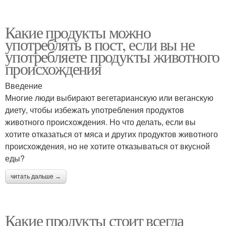
Какие продукты можно
употреблять в пост, если вы не
употребляете продукты животного
происхождения
Введение
Многие люди выбирают вегетарианскую или веганскую
диету, чтобы избежать употребления продуктов
животного происхождения. Но что делать, если вы
хотите отказаться от мяса и других продуктов животного
происхождения, но не хотите отказываться от вкусной
еды?
читать дальше →
Какие продукты стоит всегда