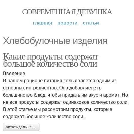
СОВРЕМЕННАЯ ДЕВУШКА
главная
новости
статьи
Хлебобулочные изделия
Какие продукты содержат
большое количество соли
Введение
В нашем рационе питания соль является одним из
основных ингредиентов. Она добавляется в
большинство блюд, чтобы придать им вкус и аромат. Но
не все продукты содержат одинаковое количество соли.
В этой статье мы рассмотрим продукты, которые
содержат большое количество соли.
читать дальше →