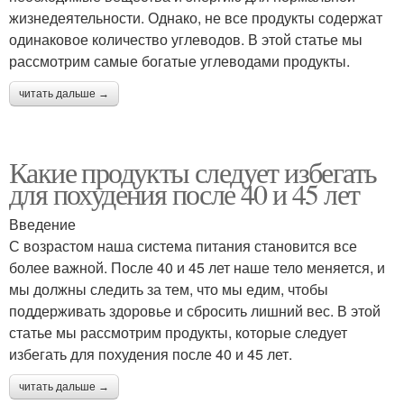
жизнедеятельности. Однако, не все продукты содержат
одинаковое количество углеводов. В этой статье мы
рассмотрим самые богатые углеводами продукты.
читать дальше →
Какие продукты следует избегать
для похудения после 40 и 45 лет
Введение
С возрастом наша система питания становится все
более важной. После 40 и 45 лет наше тело меняется, и
мы должны следить за тем, что мы едим, чтобы
поддерживать здоровье и сбросить лишний вес. В этой
статье мы рассмотрим продукты, которые следует
избегать для похудения после 40 и 45 лет.
читать дальше →