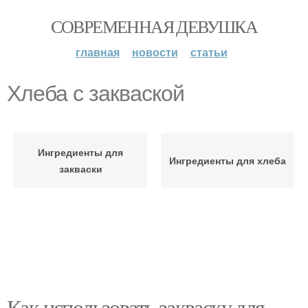
СОВРЕМЕННАЯ ДЕВУШКА
главная
новости
статьи
Хлеба с закваской
Ингредиенты для
Ингредиенты для хлеба
закваски
Как использовать закваску для