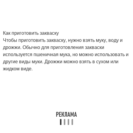
Как приготовить закваску
Чтобы приготовить закваску, нужно взять муку, воду и
дрожжи. Обычно для приготовления закваски
используется пшеничная мука, но можно использовать и
другие виды муки. Дрожжи можно взять в сухом или
жидком виде.