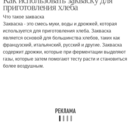
приготовления хлеба
Что такое закваска
Закваска - это смесь муки, воды и дрожжей, которая
используется для приготовления хлеба. Закваска
является основой для большинства хлебов, таких как
французский, итальянский, русский и другие. Закваска
содержит дрожжи, которые при ферментации выделяют
газы, которые затем помогают тесту расти и становиться
более воздушным.