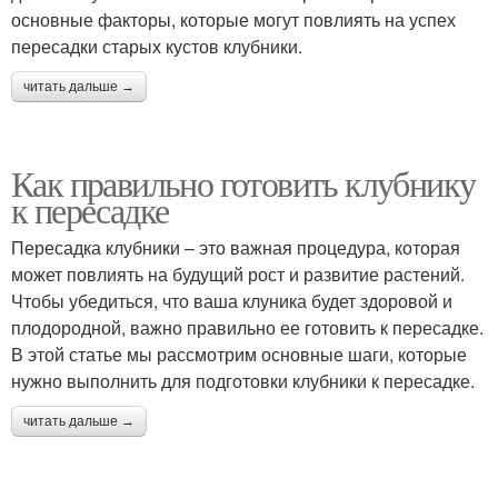
основные факторы, которые могут повлиять на успех
пересадки старых кустов клубники.
читать дальше →
Как правильно готовить клубнику
к пересадке
Пересадка клубники – это важная процедура, которая
может повлиять на будущий рост и развитие растений.
Чтобы убедиться, что ваша клуника будет здоровой и
плодородной, важно правильно ее готовить к пересадке.
В этой статье мы рассмотрим основные шаги, которые
нужно выполнить для подготовки клубники к пересадке.
читать дальше →