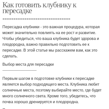
Как готовить клубнику к
пересадке
===============================
Пересадка клубники - это важная процедура, которая
может значительно повлиять на ее рост и развитие.
Чтобы убедиться, что ваша клубника будет здорова и
плодородна, важно правильно подготовить ее к
пересадке. В этой статье мы расскажем вам, как это
сделать.
Выбор места для пересадки
----------------------------
Первым шагом в подготовке клубники к пересадке
является выбор подходящего места. Клубника любит
солнечные места, поэтому выбирайте место, где будет
много солнечного света. Кроме того, убедитесь, что
почва хорошо дренируется и плодородна.