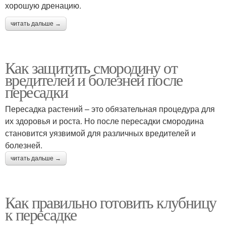
хорошую дренацию.
читать дальше →
Как защитить смородину от
вредителей и болезней после
пересадки
Пересадка растений – это обязательная процедура для
их здоровья и роста. Но после пересадки смородина
становится уязвимой для различных вредителей и
болезней.
читать дальше →
Как правильно готовить клубницу
к пересадке