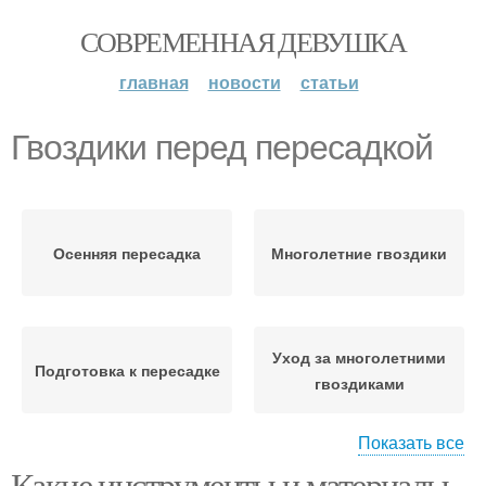
СОВРЕМЕННАЯ ДЕВУШКА
главная
новости
статьи
Гвоздики перед пересадкой
Осенняя пересадка
Многолетние гвоздики
Уход за многолетними
Подготовка к пересадке
гвоздиками
Показать все
Какие инструменты и материалы