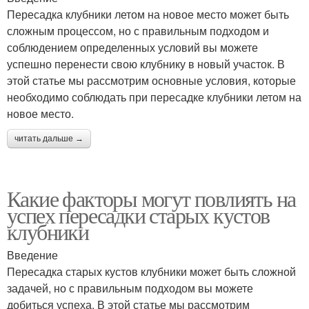
Пересадка клубники летом на новое место может быть
сложным процессом, но с правильным подходом и
соблюдением определенных условий вы можете
успешно перенести свою клубнику в новый участок. В
этой статье мы рассмотрим основные условия, которые
необходимо соблюдать при пересадке клубники летом на
новое место.
читать дальше →
Какие факторы могут повлиять на
успех пересадки старых кустов
клубники
Введение
Пересадка старых кустов клубники может быть сложной
задачей, но с правильным подходом вы можете
добиться успеха. В этой статье мы рассмотрим