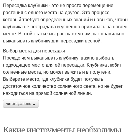
Пересадка клубники - это не просто перемещение
растения с одного места на другое. Это процесс,
который требует определённых знаний и навыков, чтобы
клубника не пострадала и успешно прижилась на новом
месте. В этой статье мы расскажем вам, как правильно
выкапывать клубнику для пересадки весной.
Выбор места для пересадки
Прежде чем выкапывать клубнику, важно выбрать
подходящее место для её пересадки. Клубника любит
солнечные места, но может выжить и в полутени.
Выберите место, где клубника будет получать
достаточное количество солнечного света, но не будет
находиться на прямой солнечной линии.
читать дальше →
Какие инструменты необходимы