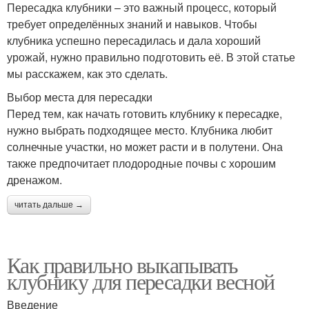
Пересадка клубники – это важный процесс, который
требует определённых знаний и навыков. Чтобы
клубника успешно пересадилась и дала хороший
урожай, нужно правильно подготовить её. В этой статье
мы расскажем, как это сделать.
Выбор места для пересадки
Перед тем, как начать готовить клубнику к пересадке,
нужно выбрать подходящее место. Клубника любит
солнечные участки, но может расти и в полутени. Она
также предпочитает плодородные почвы с хорошим
дренажом.
читать дальше →
Как правильно выкапывать
клубнику для пересадки весной
Введение