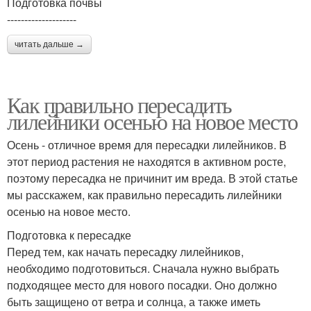
Подготовка почвы
--------------------
читать дальше →
Как правильно пересадить
лилейники осенью на новое место
Осень - отличное время для пересадки лилейников. В
этот период растения не находятся в активном росте,
поэтому пересадка не причинит им вреда. В этой статье
мы расскажем, как правильно пересадить лилейники
осенью на новое место.
Подготовка к пересадке
Перед тем, как начать пересадку лилейников,
необходимо подготовиться. Сначала нужно выбрать
подходящее место для нового посадки. Оно должно
быть защищено от ветра и солнца, а также иметь