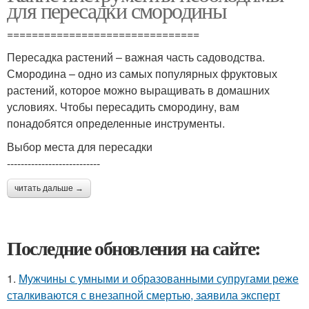
для пересадки смородины
===============================
Пересадка растений – важная часть садоводства.
Смородина – одно из самых популярных фруктовых
растений, которое можно выращивать в домашних
условиях. Чтобы пересадить смородину, вам
понадобятся определенные инструменты.
Выбор места для пересадки
---------------------------
читать дальше →
Последние обновления на сайте:
1.
Мужчины с умными и образованными супругами реже
сталкиваются с внезапной смертью, заявила эксперт