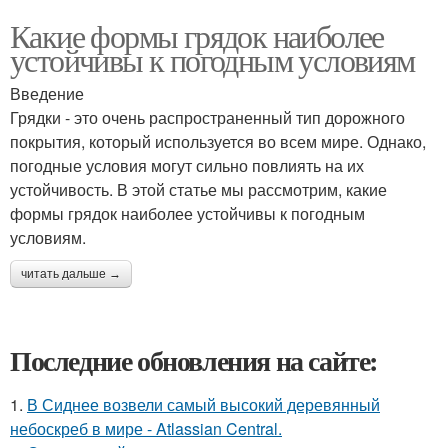
Какие формы грядок наиболее
устойчивы к погодным условиям
Введение
Грядки - это очень распространенный тип дорожного
покрытия, который используется во всем мире. Однако,
погодные условия могут сильно повлиять на их
устойчивость. В этой статье мы рассмотрим, какие
формы грядок наиболее устойчивы к погодным
условиям.
читать дальше →
Последние обновления на сайте:
1.
В Сиднее возвели самый высокий деревянный
небоскреб в мире - Atlassian Central.