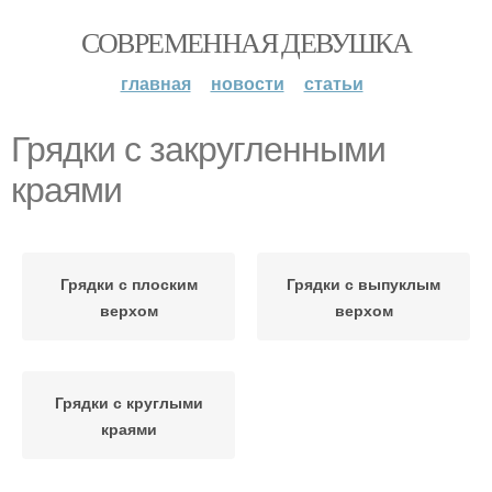
СОВРЕМЕННАЯ ДЕВУШКА
главная
новости
статьи
Грядки с закругленными
краями
Грядки с плоским
Грядки с выпуклым
верхом
верхом
Грядки с круглыми
краями