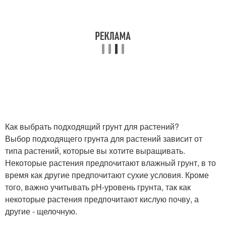
Как выбрать подходящий грунт для растений?
Выбор подходящего грунта для растений зависит от
типа растений, которые вы хотите выращивать.
Некоторые растения предпочитают влажный грунт, в то
время как другие предпочитают сухие условия. Кроме
того, важно учитывать pH-уровень грунта, так как
некоторые растения предпочитают кислую почву, а
другие - щелочную.