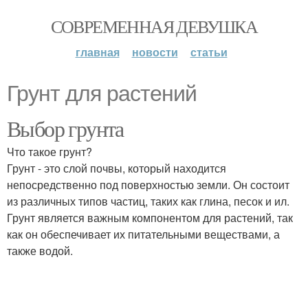
СОВРЕМЕННАЯ ДЕВУШКА
главная
новости
статьи
Грунт для растений
Выбор грунта
Что такое грунт?
Грунт - это слой почвы, который находится
непосредственно под поверхностью земли. Он состоит
из различных типов частиц, таких как глина, песок и ил.
Грунт является важным компонентом для растений, так
как он обеспечивает их питательными веществами, а
также водой.