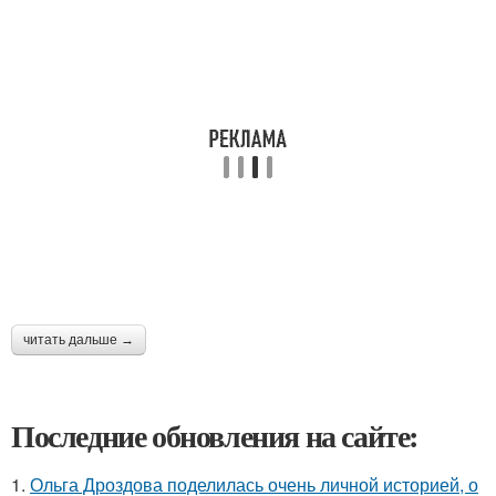
читать дальше →
Последние обновления на сайте:
1.
Ольга Дроздова поделилась очень личной историей, о