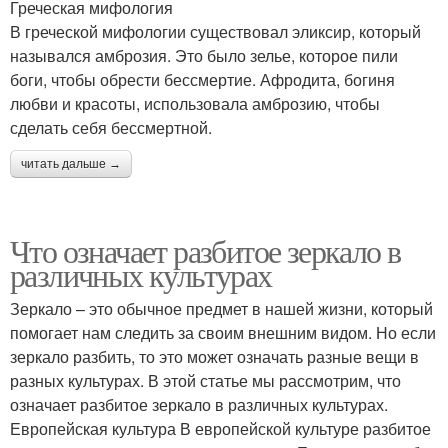
Греческая мифология
В греческой мифологии существовал эликсир, который
назывался амброзия. Это было зелье, которое пили
боги, чтобы обрести бессмертие. Афродита, богиня
любви и красоты, использовала амброзию, чтобы
сделать себя бессмертной.
читать дальше →
Что означает разбитое зеркало в
различных культурах
Зеркало – это обычное предмет в нашей жизни, который
помогает нам следить за своим внешним видом. Но если
зеркало разбить, то это может означать разные вещи в
разных культурах. В этой статье мы рассмотрим, что
означает разбитое зеркало в различных культурах.
Европейская культура В европейской культуре разбитое