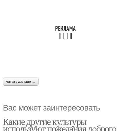
читать дальше →
Вас может заинтересовать
Какие другие культуры
используют пожелания доброго