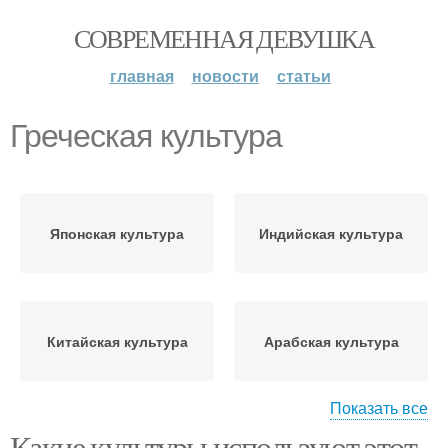
СОВРЕМЕННАЯ ДЕВУШКА
главная
новости
статьи
Греческая культура
Японская культура
Индийская культура
Китайская культура
Арабская культура
Показать все
Какие культуры используют этот