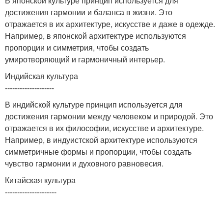
В японской культуре принцип используется для
достижения гармонии и баланса в жизни. Это
отражается в их архитектуре, искусстве и даже в одежде.
Например, в японской архитектуре используются
пропорции и симметрия, чтобы создать
умиротворяющий и гармоничный интерьер.
Индийская культура
--------------------
В индийской культуре принцип используется для
достижения гармонии между человеком и природой. Это
отражается в их философии, искусстве и архитектуре.
Например, в индуистской архитектуре используются
симметричные формы и пропорции, чтобы создать
чувство гармонии и духовного равновесия.
Китайская культура
---------------------