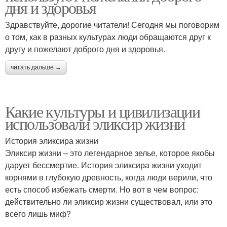
дня и здоровья
Здравствуйте, дорогие читатели! Сегодня мы поговорим
о том, как в разных культурах люди обращаются друг к
другу и пожелают доброго дня и здоровья.
читать дальше →
Какие культуры и цивилизации
использовали эликсир жизни
История эликсира жизни
Эликсир жизни – это легендарное зелье, которое якобы
дарует бессмертие. История эликсира жизни уходит
корнями в глубокую древность, когда люди верили, что
есть способ избежать смерти. Но вот в чем вопрос:
действительно ли эликсир жизни существовал, или это
всего лишь миф?