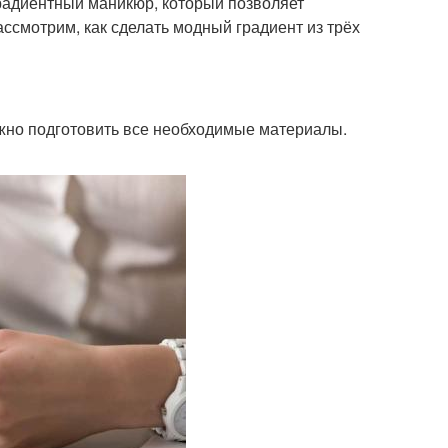
радиентный маникюр, который позволяет
ссмотрим, как сделать модный градиент из трёх
ажно подготовить все необходимые материалы.