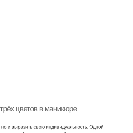
 трёх цветов в маникюре
, но и выразить свою индивидуальность. Одной