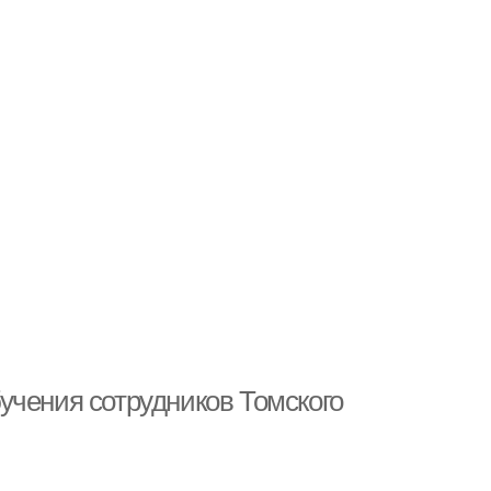
учения сотрудников Томского