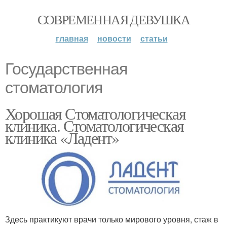
СОВРЕМЕННАЯ ДЕВУШКА
главная
новости
статьи
Государственная
стоматология
Хорошая Стоматологическая
клиника. Стоматологическая
клиника «Ладент»
Здесь практикуют врачи только мирового уровня, стаж в