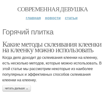
СОВРЕМЕННАЯ ДЕВУШКА
главная
новости
статьи
Горячий плитка
Какие методы склеивания клеенки
на клеенку можно использовать
Когда дело доходит до склеивания клеенки на клеенку,
есть несколько методов, которые можно использовать. В
этой статье мы рассмотрим некоторые из наиболее
популярных и эффективных способов склеивания
клеенки на клеенку.
читать дальше →