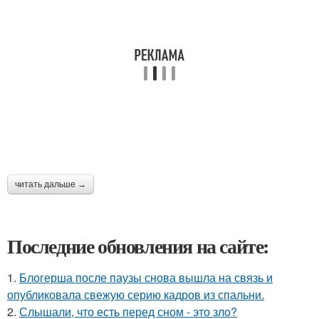
читать дальше →
Последние обновления на сайте:
1.
Блогерша после паузы снова вышла на связь и
опубликовала свежую серию кадров из спальни.
2.
Слышали, что есть перед сном - это зло?