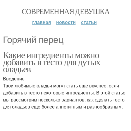
СОВРЕМЕННАЯ ДЕВУШКА
главная
новости
статьи
Горячий перец
Какие ингредиенты можно
добавить в тесто для дутых
оладьев
Введение
Твои любимые оладьи могут стать еще вкуснее, если
добавить в тесто некоторые ингредиенты. В этой статье
мы рассмотрим несколько вариантов, как сделать тесто
для оладьев еще более аппетитным и разнообразным.