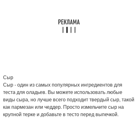
Сыр
Сыр - один из самых популярных ингредиентов для
теста для оладьев. Вы можете использовать любые
виды сыра, но лучше всего подходит твердый сыр, такой
как пармезан или чеддер. Просто измельчите сыр на
крупной терке и добавьте в тесто перед выпечкой.