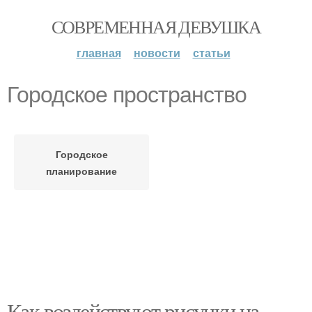
СОВРЕМЕННАЯ ДЕВУШКА
главная
новости
статьи
Городское пространство
Городское
планирование
Как воздействуют рисунки на