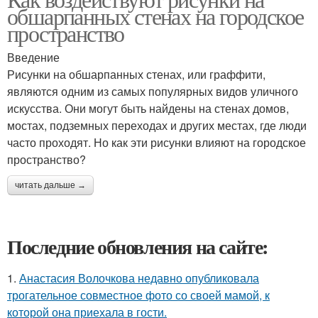
обшарпанных стенах на городское
пространство
Введение
Рисунки на обшарпанных стенах, или граффити,
являются одним из самых популярных видов уличного
искусства. Они могут быть найдены на стенах домов,
мостах, подземных переходах и других местах, где люди
часто проходят. Но как эти рисунки влияют на городское
пространство?
читать дальше →
Последние обновления на сайте:
1.
Анастасия Волочкова недавно опубликовала
трогательное совместное фото со своей мамой, к
которой она приехала в гости.