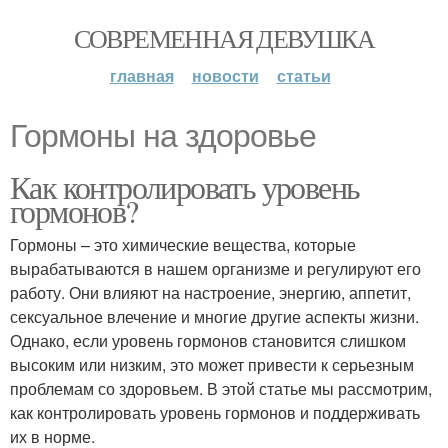
СОВРЕМЕННАЯ ДЕВУШКА
главная
новости
статьи
Гормоны на здоровье
Как контролировать уровень
гормонов?
Гормоны – это химические вещества, которые
вырабатываются в нашем организме и регулируют его
работу. Они влияют на настроение, энергию, аппетит,
сексуальное влечение и многие другие аспекты жизни.
Однако, если уровень гормонов становится слишком
высоким или низким, это может привести к серьезным
проблемам со здоровьем. В этой статье мы рассмотрим,
как контролировать уровень гормонов и поддерживать
их в норме.