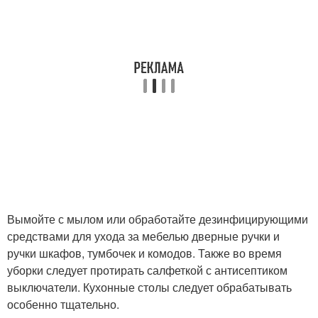
Вымойте с мылом или обработайте дезинфицирующими
средствами для ухода за мебелью дверные ручки и
ручки шкафов, тумбочек и комодов. Также во время
уборки следует протирать салфеткой с антисептиком
выключатели. Кухонные столы следует обрабатывать
особенно тщательно.