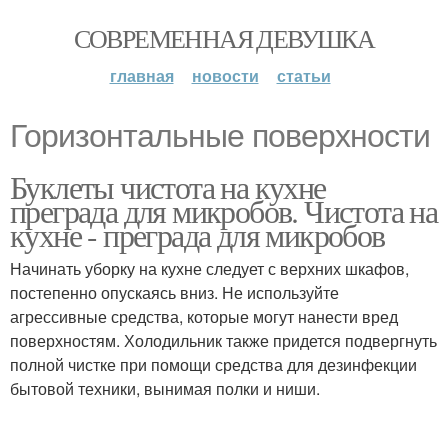
СОВРЕМЕННАЯ ДЕВУШКА
главная
новости
статьи
Горизонтальные поверхности
Буклеты чистота на кухне
преграда для микробов. Чистота на
кухне - преграда для микробов
Начинать уборку на кухне следует с верхних шкафов,
постепенно опускаясь вниз. Не используйте
агрессивные средства, которые могут нанести вред
поверхностям. Холодильник также придется подвергнуть
полной чистке при помощи средства для дезинфекции
бытовой техники, вынимая полки и ниши.