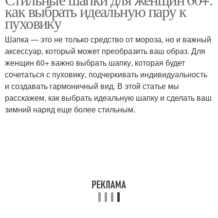
как выбрать идеальную пару к
пуховику
Шапка — это не только средство от мороза, но и важный
аксессуар, который может преобразить ваш образ. Для
женщин 60+ важно выбрать шапку, которая будет
сочетаться с пуховику, подчеркивать индивидуальность
и создавать гармоничный вид. В этой статье мы
расскажем, как выбрать идеальную шапку и сделать ваш
зимний наряд еще более стильным.