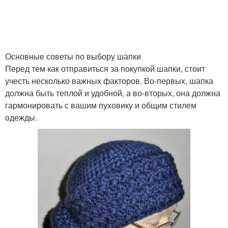
Основные советы по выбору шапки
Перед тем как отправиться за покупкой шапки, стоит
учесть несколько важных факторов. Во-первых, шапка
должна быть теплой и удобной, а во-вторых, она должна
гармонировать с вашим пуховику и общим стилем
одежды.