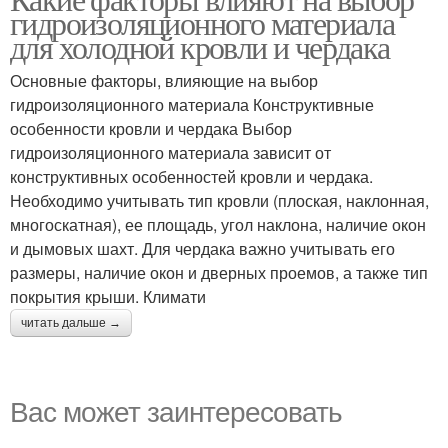
гидроизоляционного материала
для холодной кровли и чердака
Основные факторы, влияющие на выбор
гидроизоляционного материала Конструктивные
особенности кровли и чердака Выбор
гидроизоляционного материала зависит от
конструктивных особенностей кровли и чердака.
Необходимо учитывать тип кровли (плоская, наклонная,
многоскатная), ее площадь, угол наклона, наличие окон
и дымовых шахт. Для чердака важно учитывать его
размеры, наличие окон и дверных проемов, а также тип
покрытия крыши. Климати
читать дальше →
Вас может заинтересовать