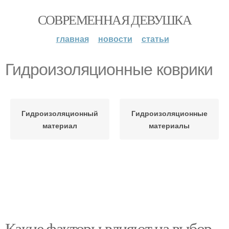
СОВРЕМЕННАЯ ДЕВУШКА
главная
новости
статьи
Гидроизоляционные коврики
Гидроизоляционный
Гидроизоляционные
материал
материалы
Какие факторы влияют на выбор