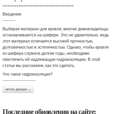
===============================
Введение
----------
Выбирая материал для кровли, многие домовладельцы
останавливаются на шифере. Это не удивительно, ведь
этот материал отличается высокой прочностью,
долговечностью и эстетичностью. Однако, чтобы кровля
из шифера служила долгие годы, необходимо
обеспечить ей надлежащую гидроизоляцию. В этой
статье мы расскажем, как это сделать.
Что такое гидроизоляция?
--------------------------
читать дальше →
Последние обновления на сайте: