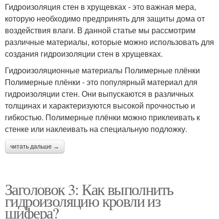
Гидроизоляция стен в хрущевках - это важная мера,
которую необходимо предпринять для защиты дома от
воздействия влаги. В данной статье мы рассмотрим
различные материалы, которые можно использовать для
создания гидроизоляции стен в хрущевках.
Гидроизоляционные материалы Полимерные плёнки
Полимерные плёнки - это популярный материал для
гидроизоляции стен. Они выпускаются в различных
толщинах и характеризуются высокой прочностью и
гибкостью. Полимерные плёнки можно приклеивать к
стенке или наклеивать на специальную подложку.
читать дальше →
Заголовок 3: Как выполнить
гидроизоляцию кровли из
шифера?