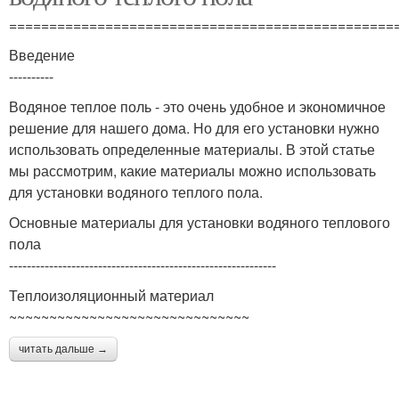
================================================
Введение
----------
Водяное теплое поль - это очень удобное и экономичное
решение для нашего дома. Но для его установки нужно
использовать определенные материалы. В этой статье
мы рассмотрим, какие материалы можно использовать
для установки водяного теплого пола.
Основные материалы для установки водяного теплового
пола
------------------------------------------------------------
Теплоизоляционный материал
~~~~~~~~~~~~~~~~~~~~~~~~~~~~~~
читать дальше →