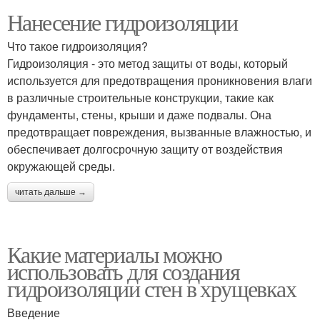
Нанесение гидроизоляции
Что такое гидроизоляция?
Гидроизоляция - это метод защиты от воды, который
используется для предотвращения проникновения влаги
в различные строительные конструкции, такие как
фундаменты, стены, крыши и даже подвалы. Она
предотвращает повреждения, вызванные влажностью, и
обеспечивает долгосрочную защиту от воздействия
окружающей среды.
читать дальше →
Какие материалы можно
использовать для создания
гидроизоляции стен в хрущевках
Введение