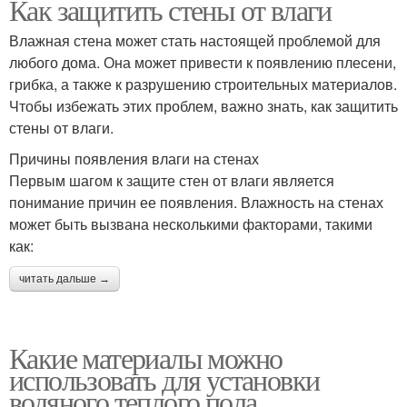
Как защитить стены от влаги
Влажная стена может стать настоящей проблемой для
любого дома. Она может привести к появлению плесени,
грибка, а также к разрушению строительных материалов.
Чтобы избежать этих проблем, важно знать, как защитить
стены от влаги.
Причины появления влаги на стенах
Первым шагом к защите стен от влаги является
понимание причин ее появления. Влажность на стенах
может быть вызвана несколькими факторами, такими
как:
читать дальше →
Какие материалы можно
использовать для установки
водяного теплого пола