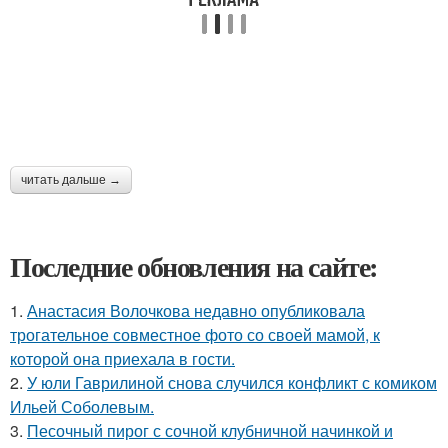
читать дальше →
Последние обновления на сайте:
1.
Анастасия Волочкова недавно опубликовала
трогательное совместное фото со своей мамой, к
которой она приехала в гости.
2.
У юли Гаврилиной снова случился конфликт с комиком
Ильей Соболевым.
3.
Песочный пирог с сочной клубничной начинкой и