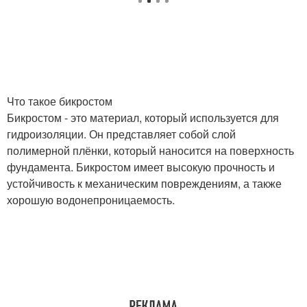
Что такое бикростом
Бикростом - это материал, который используется для
гидроизоляции. Он представляет собой слой
полимерной плёнки, который наносится на поверхность
фундамента. Бикростом имеет высокую прочность и
устойчивость к механическим повреждениям, а также
хорошую водонепроницаемость.