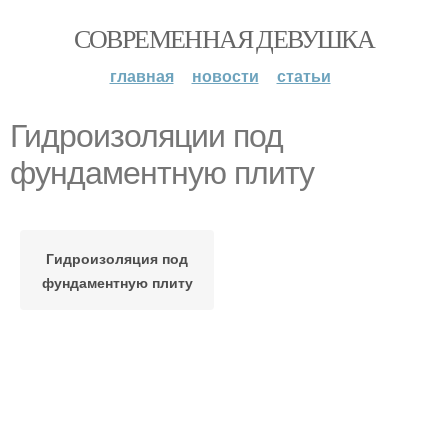
СОВРЕМЕННАЯ ДЕВУШКА
главная
новости
статьи
Гидроизоляции под
фундаментную плиту
Гидроизоляция под
фундаментную плиту