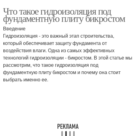
Что такое гидроизоляция под
фундаментную плиту бикростом
Введение
Гидроизоляция - это важный этап строительства,
который обеспечивает защиту фундамента от
воздействия влаги. Одна из самых эффективных
технологий гидроизоляции - бикростом. В этой статье мы
рассмотрим, что такое гидроизоляция под
фундаментную плиту бикростом и почему она стоит
выбрать именно ее.