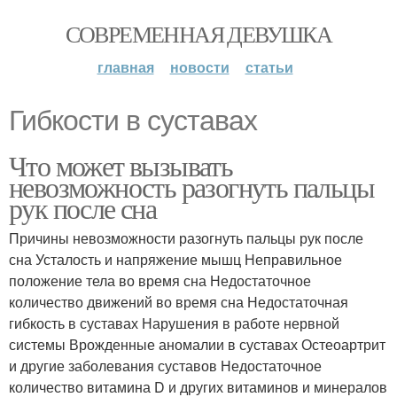
СОВРЕМЕННАЯ ДЕВУШКА
главная
новости
статьи
Гибкости в суставах
Что может вызывать
невозможность разогнуть пальцы
рук после сна
Причины невозможности разогнуть пальцы рук после
сна Усталость и напряжение мышц Неправильное
положение тела во время сна Недостаточное
количество движений во время сна Недостаточная
гибкость в суставах Нарушения в работе нервной
системы Врожденные аномалии в суставах Остеоартрит
и другие заболевания суставов Недостаточное
количество витамина D и других витаминов и минералов