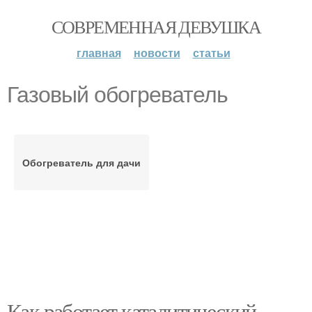
СОВРЕМЕННАЯ ДЕВУШКА
главная
новости
статьи
Газовый обогреватель
Обогреватель для дачи
Как работает каталитический