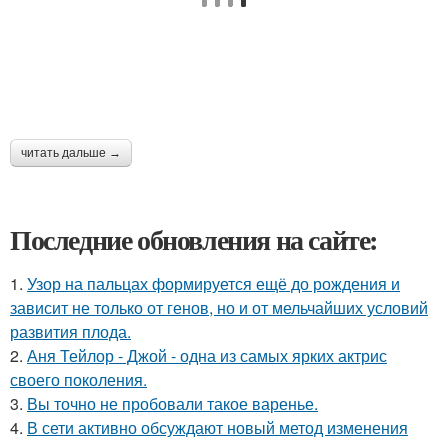
читать дальше →
Последние обновления на сайте:
1.
Узор на пальцах формируется ещё до рождения и
зависит не только от генов, но и от мельчайших условий
развития плода.
2.
Аня Тейлор - Джой - одна из самых ярких актрис
своего поколения.
3.
Вы точно не пробовали такое варенье.
4.
В сети активно обсуждают новый метод изменения