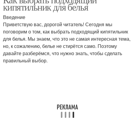
кипятильник для белья
Введение
Приветствую вас, дорогой читатель! Сегодня мы
поговорим о том, как выбрать подходящий кипятильник
для белья. Мы знаем, что это не самая интересная тема,
но, к сожалению, белье не стирётся само. Поэтому
давайте разберёмся, что нужно знать, чтобы сделать
правильный выбор.