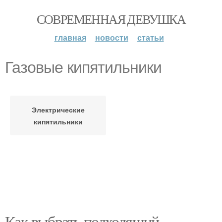
СОВРЕМЕННАЯ ДЕВУШКА
главная
новости
статьи
Газовые кипятильники
Электрические
кипятильники
Как выбрать подходящий