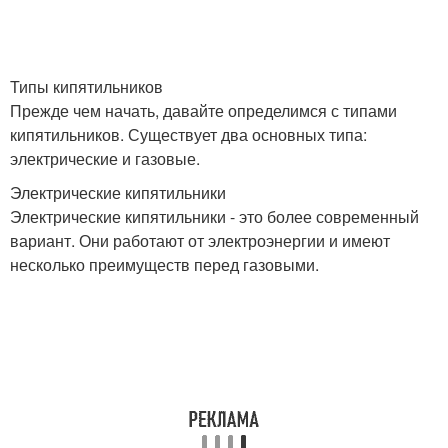
Типы кипятильников
Прежде чем начать, давайте определимся с типами
кипятильников. Существует два основных типа:
электрические и газовые.
Электрические кипятильники
Электрические кипятильники - это более современный
вариант. Они работают от электроэнергии и имеют
несколько преимуществ перед газовыми.