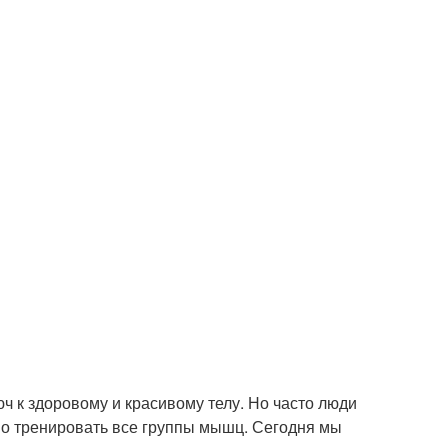
юч к здоровому и красивому телу. Но часто люди
мо тренировать все группы мышц. Сегодня мы