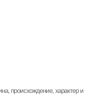
на, происхождение, характер и