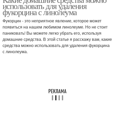
использовать для удаления
фукорцина с линолеума
Фукорцин - это неприятное явление, которое может
появиться на нашем любимом линолеуме. Но не стоит
паниковать! Вы можете легко убрать его, используя
домашние средства. В этой статье я расскажу вам, какие
средства можно использовать для удаления фукорцина
с линолеума.