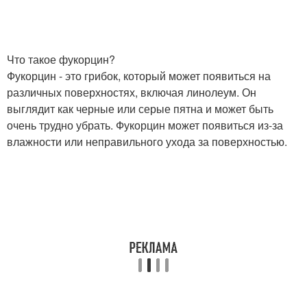
Что такое фукорцин?
Фукорцин - это грибок, который может появиться на
различных поверхностях, включая линолеум. Он
выглядит как черные или серые пятна и может быть
очень трудно убрать. Фукорцин может появиться из-за
влажности или неправильного ухода за поверхностью.