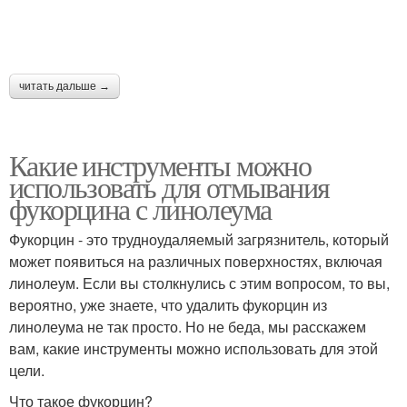
читать дальше →
Какие инструменты можно
использовать для отмывания
фукорцина с линолеума
Фукорцин - это трудноудаляемый загрязнитель, который
может появиться на различных поверхностях, включая
линолеум. Если вы столкнулись с этим вопросом, то вы,
вероятно, уже знаете, что удалить фукорцин из
линолеума не так просто. Но не беда, мы расскажем
вам, какие инструменты можно использовать для этой
цели.
Что такое фукорцин?