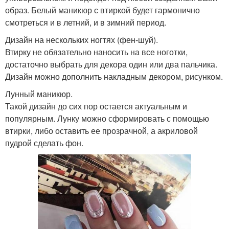
образ. Белый маникюр с втиркой будет гармонично
смотреться и в летний, и в зимний период.
Дизайн на нескольких ногтях (фен-шуй).
Втирку не обязательно наносить на все ноготки,
достаточно выбрать для декора один или два пальчика.
Дизайн можно дополнить накладным декором, рисунком.
Лунный маникюр.
Такой дизайн до сих пор остается актуальным и
популярным. Лунку можно сформировать с помощью
втирки, либо оставить ее прозрачной, а акриловой
пудрой сделать фон.