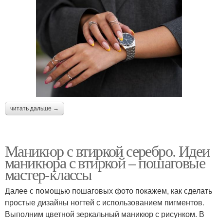
читать дальше →
Маникюр с втиркой серебро. Идеи
маникюра с втиркой – пошаговые
мастер-классы
Далее с помощью пошаговых фото покажем, как сделать
простые дизайны ногтей с использованием пигментов.
Выполним цветной зеркальный маникюр с рисунком. В