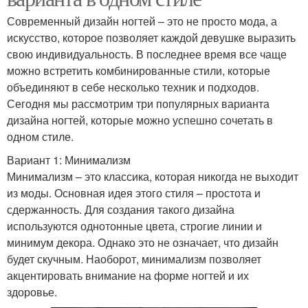
Современный дизайн ногтей – это не просто мода, а
искусство, которое позволяет каждой девушке выразить
свою индивидуальность. В последнее время все чаще
можно встретить комбинированные стили, которые
объединяют в себе несколько техник и подходов.
Сегодня мы рассмотрим три популярных варианта
дизайна ногтей, которые можно успешно сочетать в
одном стиле.
Вариант 1: Минимализм
Минимализм – это классика, которая никогда не выходит
из моды. Основная идея этого стиля – простота и
сдержанность. Для создания такого дизайна
используются однотонные цвета, строгие линии и
минимум декора. Однако это не означает, что дизайн
будет скучным. Наоборот, минимализм позволяет
акцентировать внимание на форме ногтей и их
здоровье.