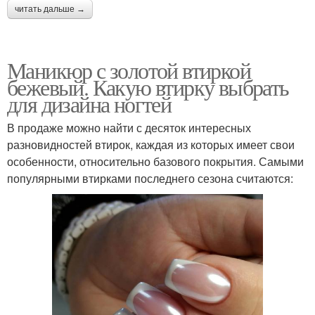
читать дальше →
Маникюр с золотой втиркой
бежевый. Какую втирку выбрать
для дизайна ногтей
В продаже можно найти с десяток интересных
разновидностей втирок, каждая из которых имеет свои
особенности, относительно базового покрытия. Самыми
популярными втирками последнего сезона считаются: