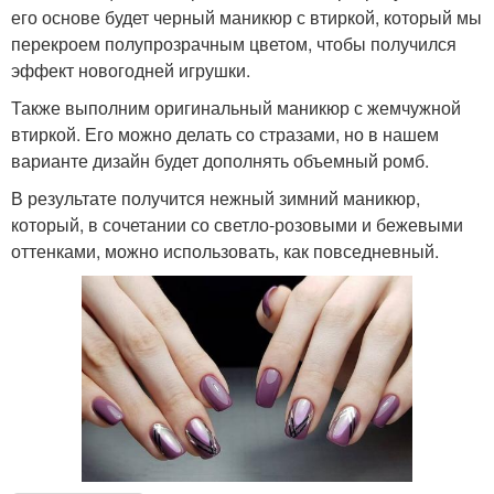
его основе будет черный маникюр с втиркой, который мы
перекроем полупрозрачным цветом, чтобы получился
эффект новогодней игрушки.
Также выполним оригинальный маникюр с жемчужной
втиркой. Его можно делать со стразами, но в нашем
варианте дизайн будет дополнять объемный ромб.
В результате получится нежный зимний маникюр,
который, в сочетании со светло-розовыми и бежевыми
оттенками, можно использовать, как повседневный.