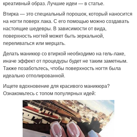
креативный образ. Лучшие идеи — в статье.
Втирка — это специальный порошок, который наносится
на ногти поверх лака. С его помощью можно создавать
настоящие шедевры. В зависимости от вида,
поверхность ногтей может быть зеркальной,
переливаться или мерцать.
Делать маникюр со втиркой необходимо на гель-лаке,
иначе эффект от процедуры будет не таким заметным.
Также позаботьтесь, чтобы поверхность ногтя была
идеально отполированной.
Ищете вдохновение для красивого маникюра?
Ознакомьтесь с топом популярных идей: