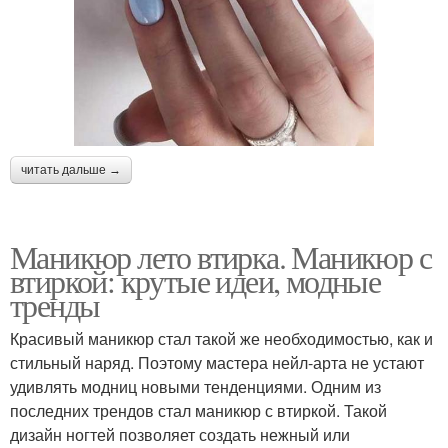
читать дальше →
Маникюр лето втирка. Маникюр с
втиркой: крутые идеи, модные
тренды
Красивый маникюр стал такой же необходимостью, как и
стильный наряд. Поэтому мастера нейл-арта не устают
удивлять модниц новыми тенденциями. Одним из
последних трендов стал маникюр с втиркой. Такой
дизайн ногтей позволяет создать нежный или