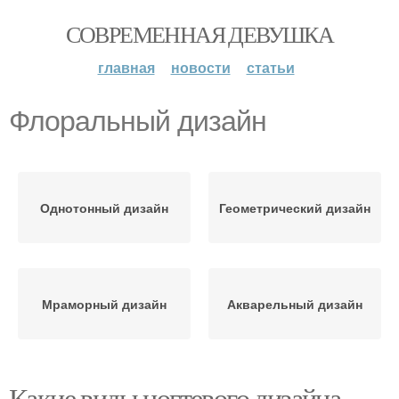
СОВРЕМЕННАЯ ДЕВУШКА
главная
новости
статьи
Флоральный дизайн
Однотонный дизайн
Геометрический дизайн
Мраморный дизайн
Акварельный дизайн
Какие виды ногтевого дизайна