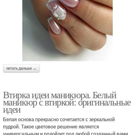
читать дальше →
Втирка идеи маникюра. Белый
маникюр с втиркой: оригинальные
идеи
Белая основа прекрасно сочетается с зеркальной
пудрой. Такое цветовое решение является
универсальным и подойдет под любой созданный вами