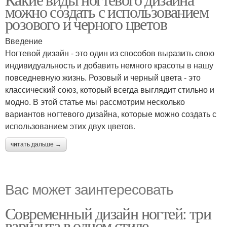
можно создать с использованием
розового и черного цветов
Введение
Ногтевой дизайн - это один из способов выразить свою
индивидуальность и добавить немного красоты в нашу
повседневную жизнь. Розовый и черный цвета - это
классический союз, который всегда выглядит стильно и
модно. В этой статье мы рассмотрим несколько
вариантов ногтевого дизайна, которые можно создать с
использованием этих двух цветов.
читать дальше →
Вас может заинтересовать
Современный дизайн ногтей: три
варианта в одном стиле