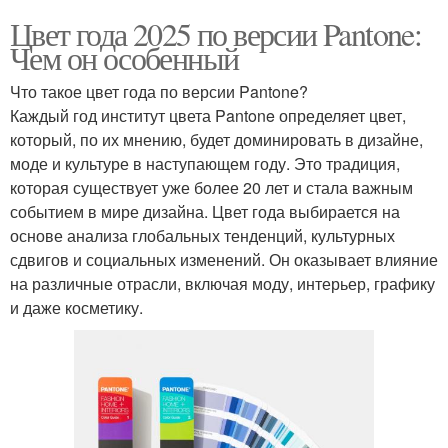
Цвет года 2025 по версии Pantone:
Чем он особенный
Что такое цвет года по версии Pantone?
Каждый год институт цвета Pantone определяет цвет,
который, по их мнению, будет доминировать в дизайне,
моде и культуре в наступающем году. Это традиция,
которая существует уже более 20 лет и стала важным
событием в мире дизайна. Цвет года выбирается на
основе анализа глобальных тенденций, культурных
сдвигов и социальных изменений. Он оказывает влияние
на различные отрасли, включая моду, интерьер, графику
и даже косметику.