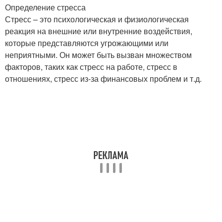
Определение стресса
Стресс – это психологическая и физиологическая
реакция на внешние или внутренние воздействия,
которые представляются угрожающими или
неприятными. Он может быть вызван множеством
факторов, таких как стресс на работе, стресс в
отношениях, стресс из-за финансовых проблем и т.д.