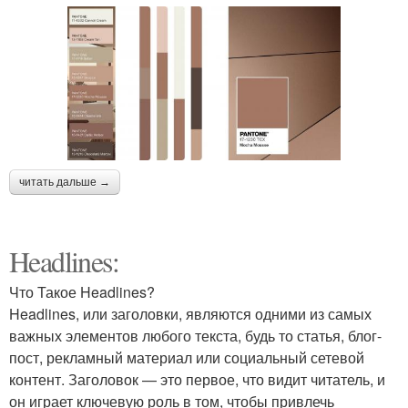
читать дальше →
Headlines:
Что Такое Headlines?
Headlines, или заголовки, являются одними из самых
важных элементов любого текста, будь то статья, блог-
пост, рекламный материал или социальный сетевой
контент. Заголовок — это первое, что видит читатель, и
он играет ключевую роль в том, чтобы привлечь