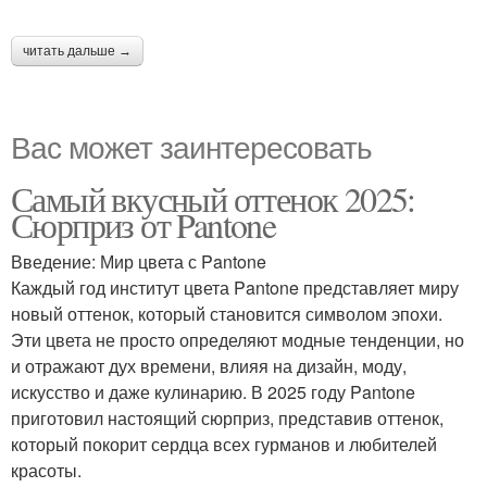
читать дальше →
Вас может заинтересовать
Самый вкусный оттенок 2025:
Сюрприз от Pantone
Введение: Мир цвета с Pantone
Каждый год институт цвета Pantone представляет миру
новый оттенок, который становится символом эпохи.
Эти цвета не просто определяют модные тенденции, но
и отражают дух времени, влияя на дизайн, моду,
искусство и даже кулинарию. В 2025 году Pantone
приготовил настоящий сюрприз, представив оттенок,
который покорит сердца всех гурманов и любителей
красоты.