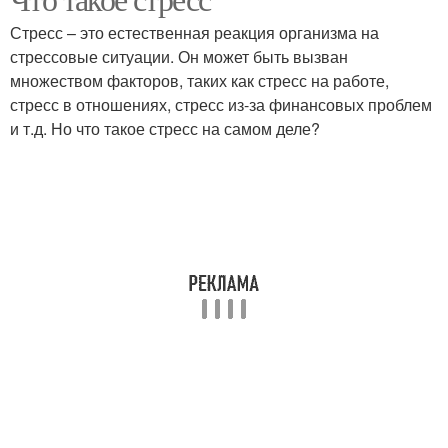
Стресс – это естественная реакция организма на
стрессовые ситуации. Он может быть вызван
множеством факторов, таких как стресс на работе,
стресс в отношениях, стресс из-за финансовых проблем
и т.д. Но что такое стресс на самом деле?