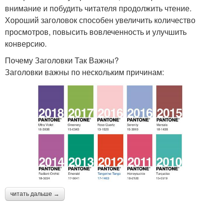
внимание и побудить читателя продолжить чтение.
Хороший заголовок способен увеличить количество
просмотров, повысить вовлеченность и улучшить
конверсию.
Почему Заголовки Так Важны?
Заголовки важны по нескольким причинам:
читать дальше →