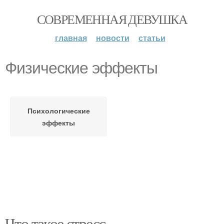
СОВРЕМЕННАЯ ДЕВУШКА
главная
новости
статьи
Физические эффекты
Психологические
эффекты
Что такое стресс