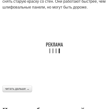
снять старую краску со стен. Они работают быстрее, чем
шлифовальные панели, но могут быть дороже.
читать дальше →