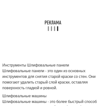
Инструменты Шлифовальные панели
Шлифовальные панели - это один из основных
инструментов для снятия старой краски со стен. Они
помогают удалить старый слой краски, оставляя
поверхность гладкой и ровной.
Шлифовальные машины
Шлифовальные машины - это более быстрый способ