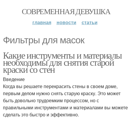
СОВРЕМЕННАЯ ДЕВУШКА
главная
новости
статьи
Фильтры для масок
Какие инструменты и материалы
необходимы для снятия старой
краски со стен
Введение
Когда вы решаете перекрасить стены в своем доме,
первым делом нужно снять старую краску. Это может
быть довольно трудоемким процессом, но с
правильными инструментами и материалами вы можете
сделать это быстро и эффективно.