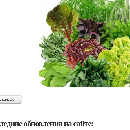
ь дальше →
ледние обновления на сайте: