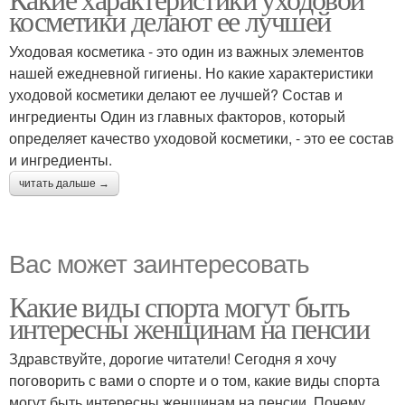
косметики делают ее лучшей
Уходовая косметика - это один из важных элементов
нашей ежедневной гигиены. Но какие характеристики
уходовой косметики делают ее лучшей? Состав и
ингредиенты Один из главных факторов, который
определяет качество уходовой косметики, - это ее состав
и ингредиенты.
читать дальше →
Вас может заинтересовать
Какие виды спорта могут быть
интересны женщинам на пенсии
Здравствуйте, дорогие читатели! Сегодня я хочу
поговорить с вами о спорте и о том, какие виды спорта
могут быть интересны женщинам на пенсии. Почему