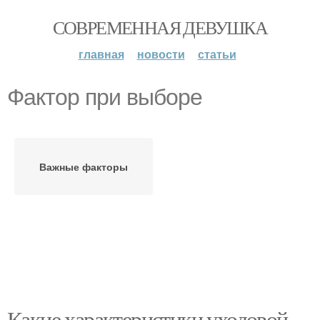
СОВРЕМЕННАЯ ДЕВУШКА
главная
новости
статьи
Фактор при выборе
Важные факторы
Какие характеристики уходовой