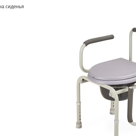
а сиденья