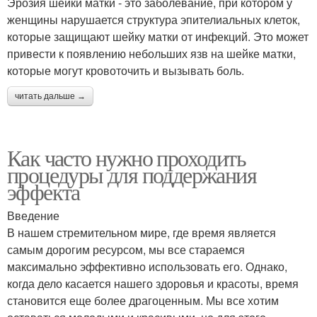
Эрозия шейки матки - это заболевание, при котором у
женщины нарушается структура эпителиальных клеток,
которые защищают шейку матки от инфекций. Это может
привести к появлению небольших язв на шейке матки,
которые могут кровоточить и вызывать боль.
читать дальше →
Как часто нужно проходить
процедуры для поддержания
эффекта
Введение
В нашем стремительном мире, где время является
самым дорогим ресурсом, мы все стараемся
максимально эффективно использовать его. Однако,
когда дело касается нашего здоровья и красоты, время
становится еще более драгоценным. Мы все хотим