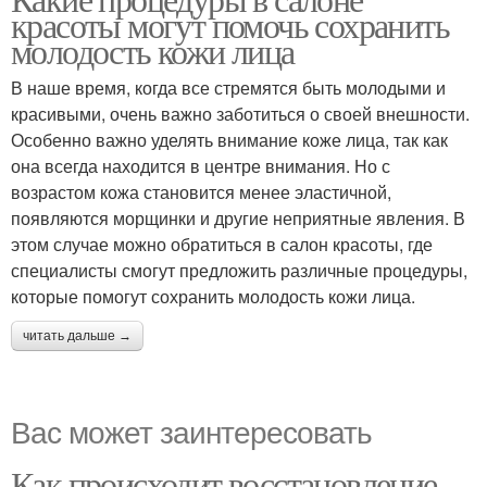
красоты могут помочь сохранить
молодость кожи лица
В наше время, когда все стремятся быть молодыми и
красивыми, очень важно заботиться о своей внешности.
Особенно важно уделять внимание коже лица, так как
она всегда находится в центре внимания. Но с
возрастом кожа становится менее эластичной,
появляются морщинки и другие неприятные явления. В
этом случае можно обратиться в салон красоты, где
специалисты смогут предложить различные процедуры,
которые помогут сохранить молодость кожи лица.
читать дальше →
Вас может заинтересовать
Как происходит восстановление