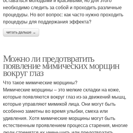
оставаться молодыми и красивыми, но для этого
необходимо следить за собой и проходить различные
процедуры. Но вот вопрос: как часто нужно проходить
процедуры для поддержания эффекта?
читать дальше →
Можно ли предотвратить
появление мимических морщин
вокруг глаз
Что такое мимические морщины?
Мимические морщины – это мелкие складки на коже,
которые появляются вокруг глаз из-за движений мышц,
которые управляют мимикой лица. Они могут быть
особенно заметны во время улыбки, смеха или
удивления. Хотя мимические морщины могут быть
естественным проявлением процесса старения, многие
люди стремятся их уменьшить или предотвратить.