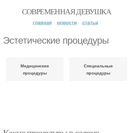
СОВРЕМЕННАЯ ДЕВУШКА
главная
новости
статьи
Эстетические процедуры
Медицинские
Специальные
процедуры
процедуры
Какие процедуры в салоне