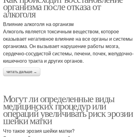
организма после отказа от
алкоголя
Влияние алкоголя на организм
Алкоголь является токсичным веществом, которое
оказывает негативное влияние на все органы и системы
организма. Он вызывает нарушение работы мозга,
сердечно-сосудистой системы, печени, почек, желудочно-
кишечного тракта и других органов.
читать дальше →
Могут ли определенные виды
медицинских процедур или
операций увеличивать риск эрозии
шейки матки
Что такое эрозия шейки матки?