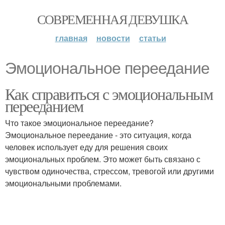
СОВРЕМЕННАЯ ДЕВУШКА
главная
новости
статьи
Эмоциональное переедание
Как справиться с эмоциональным
перееданием
Что такое эмоциональное переедание?
Эмоциональное переедание - это ситуация, когда
человек использует еду для решения своих
эмоциональных проблем. Это может быть связано с
чувством одиночества, стрессом, тревогой или другими
эмоциональными проблемами.