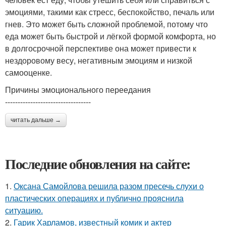
эмоциями, такими как стресс, беспокойство, печаль или
гнев. Это может быть сложной проблемой, потому что
еда может быть быстрой и лёгкой формой комфорта, но
в долгосрочной перспективе она может привести к
нездоровому весу, негативным эмоциям и низкой
самооценке.
Причины эмоционального переедания
----------------------------------
читать дальше →
Последние обновления на сайте:
1.
Оксана Самойлова решила разом пресечь слухи о
пластических операциях и публично прояснила
ситуацию.
2.
Гарик Харламов, известный комик и актер