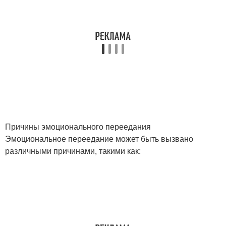
Причины эмоционального переедания
Эмоциональное переедание может быть вызвано
различными причинами, такими как: