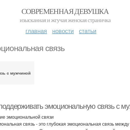
СОВРЕМЕННАЯ ДЕВУШКА
изысканная и жгучая женская страничка
главная
новости
статьи
циональная связь
язь с мужчиной
 поддерживать эмоциональную связь с му
ие эмоциональной связи
ональная связь - это глубокая эмоциональная связь между