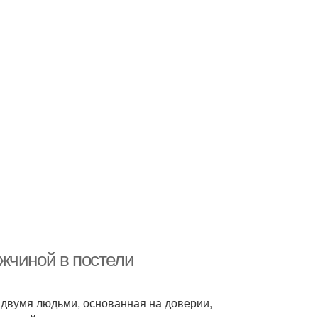
жчиной в постели
 двумя людьми, основанная на доверии,