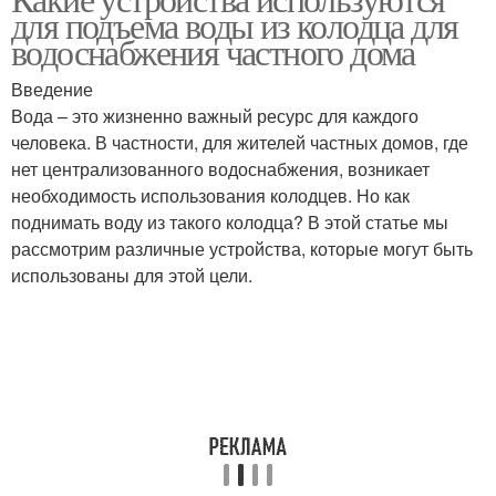
для подъема воды из колодца для
водоснабжения частного дома
Введение
Вода – это жизненно важный ресурс для каждого
человека. В частности, для жителей частных домов, где
нет централизованного водоснабжения, возникает
необходимость использования колодцев. Но как
поднимать воду из такого колодца? В этой статье мы
рассмотрим различные устройства, которые могут быть
использованы для этой цели.