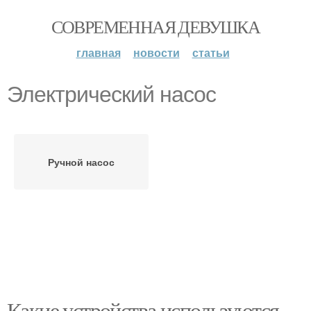
СОВРЕМЕННАЯ ДЕВУШКА
главная
новости
статьи
Электрический насос
Ручной насос
Какие устройства используются