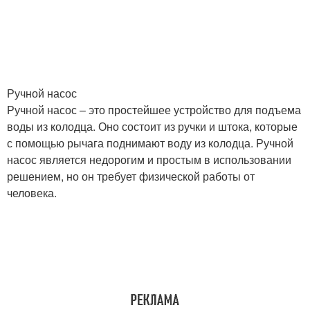
Ручной насос
Ручной насос – это простейшее устройство для подъема
воды из колодца. Оно состоит из ручки и штока, которые
с помощью рычага поднимают воду из колодца. Ручной
насос является недорогим и простым в использовании
решением, но он требует физической работы от
человека.