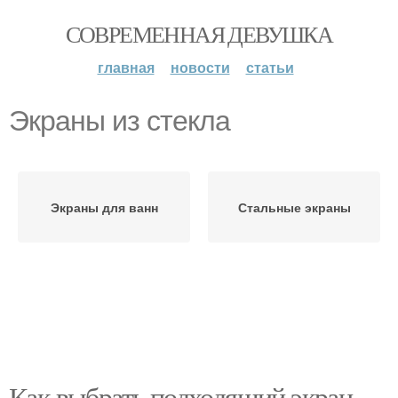
СОВРЕМЕННАЯ ДЕВУШКА
главная
новости
статьи
Экраны из стекла
Экраны для ванн
Стальные экраны
Как выбрать подходящий экран