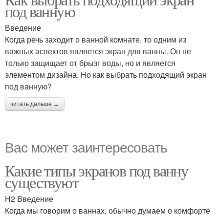
под ванную
Введение
Когда речь заходит о ванной комнате, то одним из
важных аспектов является экран для ванны. Он не
только защищает от брызг воды, но и является
элементом дизайна. Но как выбрать подходящий экран
под ванную?
читать дальше →
Вас может заинтересовать
Какие типы экранов под ванну
существуют
H2 Введение
Когда мы говорим о ваннах, обычно думаем о комфорте