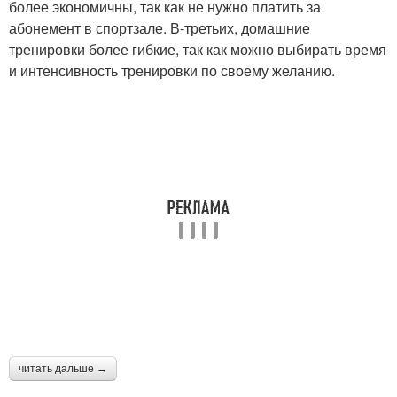
более экономичны, так как не нужно платить за
абонемент в спортзале. В-третьих, домашние
тренировки более гибкие, так как можно выбирать время
и интенсивность тренировки по своему желанию.
читать дальше →