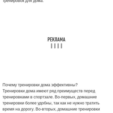
тренировок для дома.
Почему тренировки дома эффективны?
Тренировки дома имеют ряд преимуществ перед
тренировками в спортзале. Во-первых, домашние
тренировки более удобны, так как не нужно тратить
время на дорогу. Во-вторых, домашние тренировки