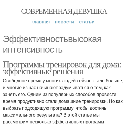
СОВРЕМЕННАЯ ДЕВУШКА
главная
новости
статьи
Эффективностьвысокая
интенсивность
Программы тренировок для дома:
эффективные решения
Свободное время у многих людей сейчас стало больше,
и многие из нас начинают задумываться о том, как
занять его. Одним из популярных способов провести
время продуктивно стали домашние тренировки. Но как
выбрать подходящую программу, чтобы достичь
максимального результата? В этой статье мы
рассмотрим несколько эффективных программ