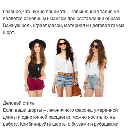
Главное, что нужно понимать – завышенная талия не
является основным нюансом при составлении образа.
Важную роль играет фасон, материал и цветовая гамма
шорт.
Деловой стиль
Если ваши шорты – лаконичного фасона, умеренной
длины и однотонной расцветки, можно носить их на
работу. Комбинируйте шорты с блузами и рубашками,