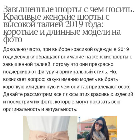
Завышенные шорты с чем носить.
Красивые женские шорты с
высокой талией 2019 года:
короткие и длинные модели на
фото
Довольно часто, при выборе красивой одежды в 2019
году девушки обращают внимание на женские шорты с
завышенной талией, потому что они прекрасно
подчеркивают фигуру и оригинальный стиль. Но,
возникает вопрос: какую именно модель выбрать
короткую или длинную и чем они так привлекают особ.
Давайте рассмотрим все плюсы этих красивых изделий
и посмотрим их фото, которые могут показать всю
оригинальность и актуальность.