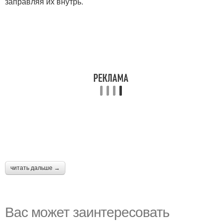
заправляя их внутрь.
читать дальше →
Вас может заинтересовать