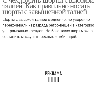
талией. Как правильно носить
шорты с завышенной талией
Шорты с высокой талией медленно, но уверенно
перекочевали из разряда ретро-вещей в категорию
ультрамодных трендов. На базе таких шорт можно
составить массу интересных комбинаций.