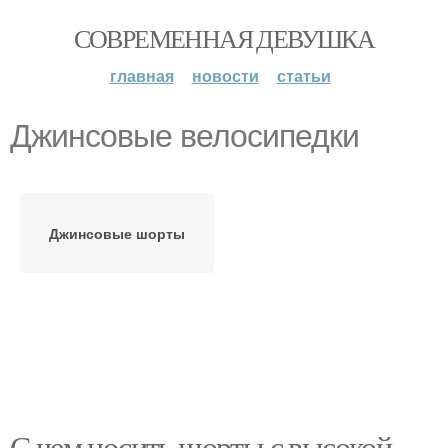
СОВРЕМЕННАЯ ДЕВУШКА
главная
новости
статьи
Джинсовые велосипедки
Джинсовые шорты
С чем носить шорты с высокой